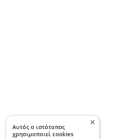
×
Αυτός ο ιστότοπος
χρησιμοποιεί cookies