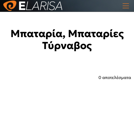
Μπαταρία, Μπαταρίες
Τύρναβος
0 αποτελέσματα