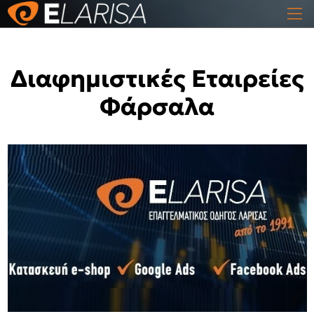
Διαφημιστικές Εταιρείες
Φάρσαλα