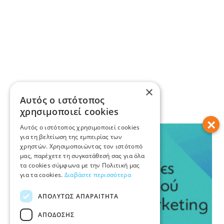
×
Αυτός ο ιστότοπος
χρησιμοποιεί cookies
×
Αυτός ο ιστότοπος χρησιμοποιεί cookies
για τη βελτίωση της εμπειρίας των
χρηστών. Χρησιμοποιώντας τον ιστότοπό
μας, παρέχετε τη συγκατάθεσή σας για όλα
τα cookies σύμφωνα με την Πολιτική μας
για τα cookies.
Διαβάστε περισσότερα
ΑΠΟΛΎΤΩΣ ΑΠΑΡΑΊΤΗΤΑ
ΑΠΌΔΟΣΗΣ