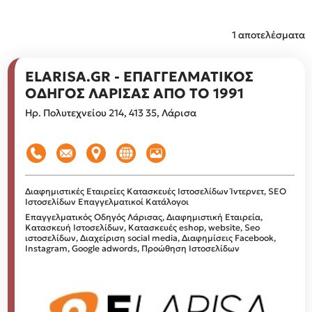
1 αποτελέσματα
ELARISA.GR - ΕΠΑΓΓΕΛΜΑΤΙΚΟΣ
ΟΔΗΓΟΣ ΛΑΡΙΣΑΣ ΑΠΟ ΤΟ 1991
Ηρ. Πολυτεχνείου 214, 413 35, Λάρισα
Διαφημιστικές Εταιρείες
Κατασκευές Ιστοσελίδων Ίντερνετ, SEO
Ιστοσελίδων
Επαγγελματικοί Κατάλογοι
Επαγγελματικός Οδηγός Λάρισας, Διαφημιστική Εταιρεία,
Κατασκευή Ιστοσελίδων, Κατασκευές eshop, website, Seo
ιστοσελίδων, Διαχείριση social media, Διαφημίσεις Facebook,
Instagram, Google adwords, Προώθηση Ιστοσελίδων