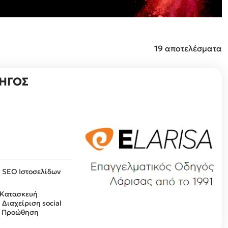
19 αποτελέσματα
ΔΗΓΟΣ
, SEO Ιστοσελίδων
 Κατασκευή
 Διαχείριση social
s, Προώθηση