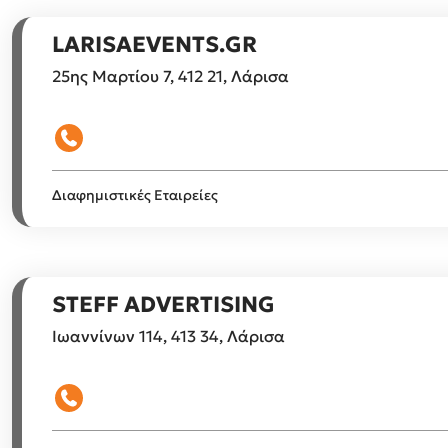
LARISAEVENTS.GR
25ης Μαρτίου 7, 412 21, Λάρισα
Διαφημιστικές Εταιρείες
STEFF ADVERTISING
Ιωαννίνων 114, 413 34, Λάρισα