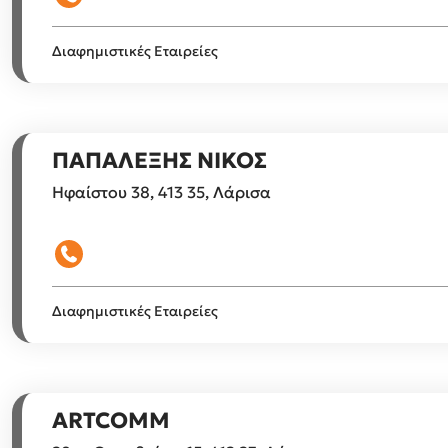
Διαφημιστικές Εταιρείες
ΠΑΠΑΛΕΞΗΣ ΝΙΚΟΣ
Ηφαίστου 38, 413 35, Λάρισα
Διαφημιστικές Εταιρείες
ARTCOMM