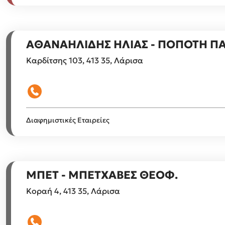
ΑΘΑΝΑΗΛΙΔΗΣ ΗΛΙΑΣ - ΠΟΠΟΤΗ Π
Καρδίτσης 103, 413 35, Λάρισα
Διαφημιστικές Εταιρείες
ΜΠΕΤ - ΜΠΕΤΧΑΒΕΣ ΘΕΟΦ.
Κοραή 4, 413 35, Λάρισα