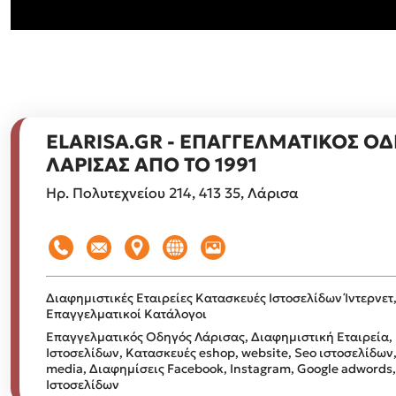
ELARISA.GR - ΕΠΑΓΓΕΛΜΑΤΙΚΟΣ Ο
ΛΑΡΙΣΑΣ ΑΠΟ ΤΟ 1991
Ηρ. Πολυτεχνείου 214, 413 35, Λάρισα
Διαφημιστικές Εταιρείες
Κατασκευές Ιστοσελίδων Ίντερνετ
Επαγγελματικοί Κατάλογοι
Επαγγελματικός Οδηγός Λάρισας, Διαφημιστική Εταιρεία,
Ιστοσελίδων, Κατασκευές eshop, website, Seo ιστοσελίδων,
media, Διαφημίσεις Facebook, Instagram, Google adword
Ιστοσελίδων