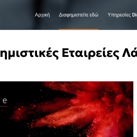
Αρχική
Διαφημιστείτε εδώ
Υπηρεσίες Dig
ημιστικές Εταιρείες Λ