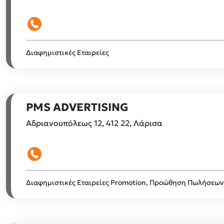
Διαφημιστικές Εταιρείες
PMS ADVERTISING
Αδριανουπόλεως 12, 412 22, Λάρισα
Διαφημιστικές Εταιρείες
Promotion, Προώθηση Πωλήσεων