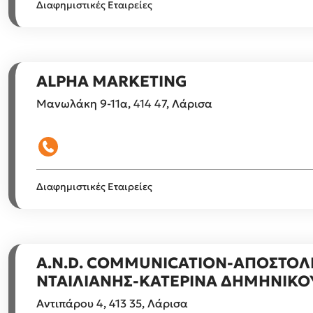
Διαφημιστικές Εταιρείες
ALPHA MARKETING
Μανωλάκη 9-11α, 414 47, Λάρισα
Διαφημιστικές Εταιρείες
A.N.D. COMMUNICATION-ΑΠΟΣΤΟΛ
ΝΤΑΙΛΙΑΝΗΣ-ΚΑΤΕΡΙΝΑ ΔΗΜΗΝΙΚΟ
Αντιπάρου 4, 413 35, Λάρισα