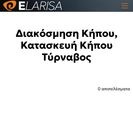
Διακόσμηση Κήπου,
Κατασκευή Κήπου
Τύρναβος
0 αποτελέσματα