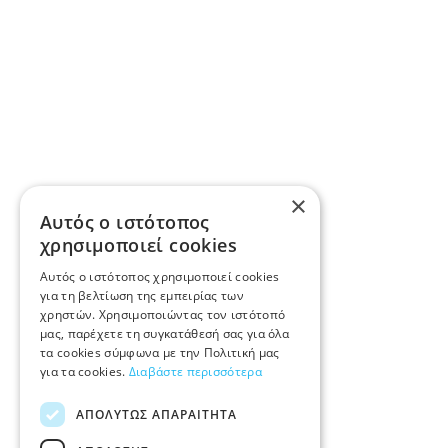
×
Αυτός ο ιστότοπος
χρησιμοποιεί cookies
Αυτός ο ιστότοπος χρησιμοποιεί cookies
για τη βελτίωση της εμπειρίας των
χρηστών. Χρησιμοποιώντας τον ιστότοπό
μας, παρέχετε τη συγκατάθεσή σας για όλα
τα cookies σύμφωνα με την Πολιτική μας
για τα cookies.
Διαβάστε περισσότερα
ΑΠΟΛΎΤΩΣ ΑΠΑΡΑΊΤΗΤΑ