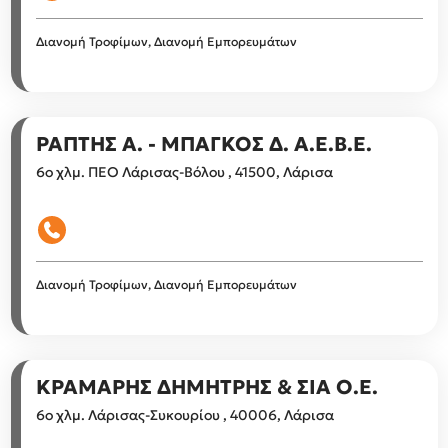
Διανομή Τροφίμων, Διανομή Εμπορευμάτων
ΡΑΠΤΗΣ Α. - ΜΠΑΓΚΟΣ Δ. Α.Ε.Β.Ε.
6ο χλμ. ΠΕΟ Λάρισας-Βόλου , 41500, Λάρισα
Διανομή Τροφίμων, Διανομή Εμπορευμάτων
ΚΡΑΜΑΡΗΣ ΔΗΜΗΤΡΗΣ & ΣΙΑ Ο.Ε.
6ο χλμ. Λάρισας-Συκουρίου , 40006, Λάρισα