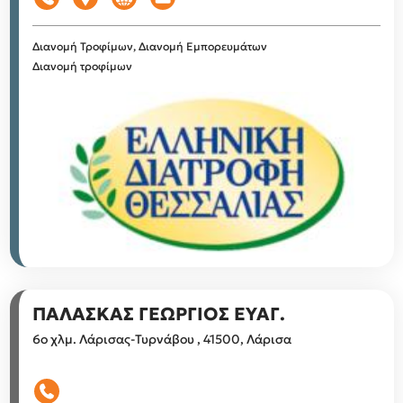
Διανομή Τροφίμων, Διανομή Εμπορευμάτων
Διανομή τροφίμων
ΠΑΛΑΣΚΑΣ ΓΕΩΡΓΙΟΣ ΕΥΑΓ.
6ο χλμ. Λάρισας-Τυρνάβου , 41500, Λάρισα