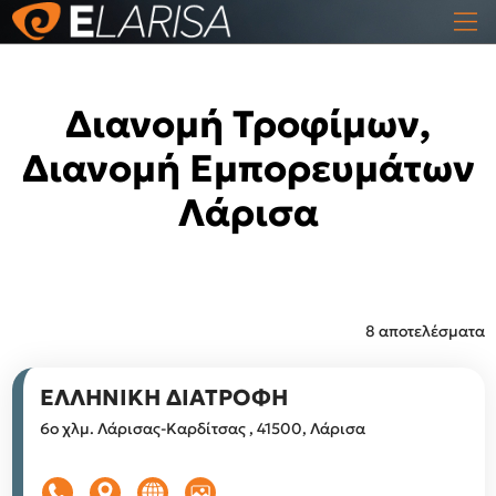
Διανομή Τροφίμων,
Διανομή Εμπορευμάτων
Λάρισα
8 αποτελέσματα
ΕΛΛΗΝΙΚΗ ΔΙΑΤΡΟΦΗ
6ο χλμ. Λάρισας-Καρδίτσας , 41500, Λάρισα