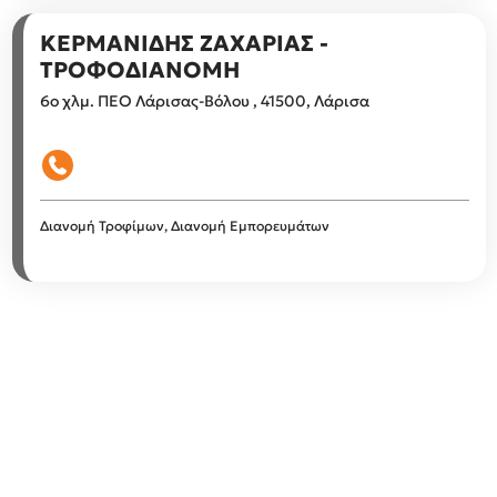
ΚΕΡΜΑΝΙΔΗΣ ΖΑΧΑΡΙΑΣ -
ΤΡΟΦΟΔΙΑΝΟΜΗ
6ο χλμ. ΠΕΟ Λάρισας-Βόλου , 41500, Λάρισα
Διανομή Τροφίμων, Διανομή Εμπορευμάτων