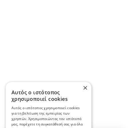
×
Αυτός ο ιστότοπος
χρησιμοποιεί cookies
Αυτός ο ιστότοπος χρησιμοποιεί cookies
για τη βελτίωση της εμπειρίας των
χρηστών. Χρησιμοποιώντας τον ιστότοπό
μας, παρέχετε τη συγκατάθεσή σας για όλα