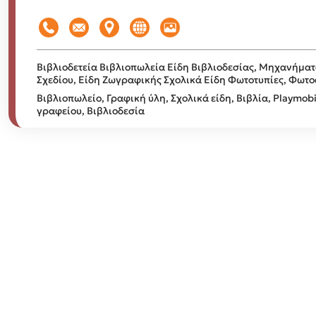
Βιβλιοδετεία
Βιβλιοπωλεία
Είδη Βιβλιοδεσίας, Μηχανήματ
Σχεδίου, Είδη Ζωγραφικής
Σχολικά Είδη
Φωτοτυπίες, Φωτ
Βιβλιοπωλείο, Γραφική ύλη, Σχολικά είδη, Βιβλία, Playmobi
γραφείου, Βιβλιοδεσία