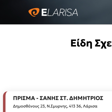
Είδη Σχ
ΠΡΙΣΜΑ - ΣΑΝΗΣ ΣΤ. ΔΗΜΗΤΡΙΟΣ
Δημοσθένους 23, Ν.Σμυρνης, 413 36, Λάρισα