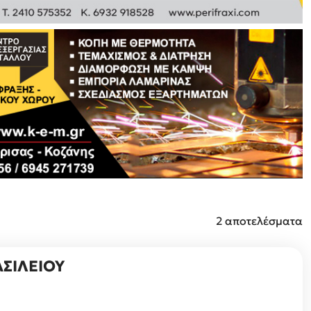
2 αποτελέσματα
ΑΣΙΛΕΙΟΥ