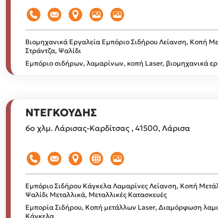
Βιομηχανικά Εργαλεία
Εμπόριο Σιδήρου
Λείανση, Κοπή Με
Στράντζα, Ψαλίδι
Εμπόριο σιδήρων, λαμαρίνων, κοπή Laser, βιομηχανικά ε
ΝΤΕΓΚΟΥΔΗΣ
6ο χλμ. Λάρισας-Καρδίτσας , 41500, Λάρισα
Εμπόριο Σιδήρου
Κάγκελα
Λαμαρίνες
Λείανση, Κοπή Μετάλ
Ψαλίδι
Μεταλλικά, Μεταλλικές Κατασκευές
Εμπορία Σιδήρου, Κοπή μετάλλων Laser, Διαμόρφωση λαμ
Κάγκελα