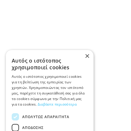
×
Αυτός ο ιστότοπος
χρησιμοποιεί cookies
Αυτός ο ιστότοπος χρησιμοποιεί cookies
για τη βελτίωση της εμπειρίας των
χρηστών. Χρησιμοποιώντας τον ιστότοπό
μας, παρέχετε τη συγκατάθεσή σας για όλα
τα cookies σύμφωνα με την Πολιτική μας
για τα cookies.
Διαβάστε περισσότερα
ΑΠΟΛΎΤΩΣ ΑΠΑΡΑΊΤΗΤΑ
ΑΠΌΔΟΣΗΣ