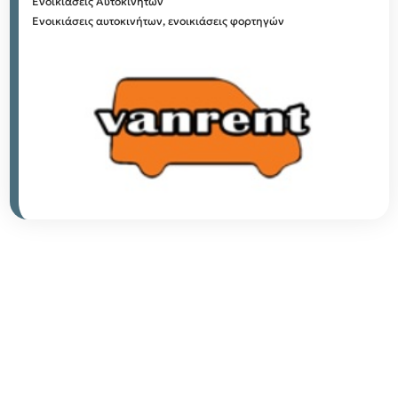
Ενοικιάσεις Αυτοκινήτων
Ενοικιάσεις αυτοκινήτων, ενοικιάσεις φορτηγών