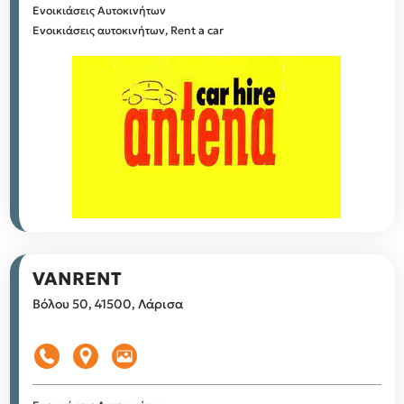
Ενοικιάσεις Αυτοκινήτων
Ενοικιάσεις αυτοκινήτων, Rent a car
VANRENT
Βόλου 50, 41500, Λάρισα