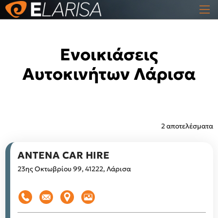
Ενοικιάσεις
Αυτοκινήτων Λάρισα
2 αποτελέσματα
ANTENA CAR HIRE
23ης Οκτωβρίου 99, 41222, Λάρισα