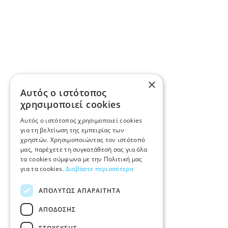
×
Αυτός ο ιστότοπος
χρησιμοποιεί cookies
Αυτός ο ιστότοπος χρησιμοποιεί cookies
για τη βελτίωση της εμπειρίας των
χρηστών. Χρησιμοποιώντας τον ιστότοπό
μας, παρέχετε τη συγκατάθεσή σας για όλα
τα cookies σύμφωνα με την Πολιτική μας
για τα cookies.
Διαβάστε περισσότερα
ΑΠΟΛΎΤΩΣ ΑΠΑΡΑΊΤΗΤΑ
ΑΠΌΔΟΣΗΣ