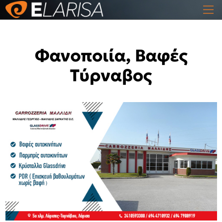
Φανοποιία, Βαφές
Τύρναβος