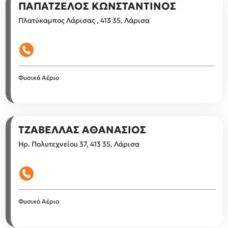
ΠΑΠΑΤΖΕΛΟΣ ΚΩΝΣΤΑΝΤΙΝΟΣ
Πλατύκαμπος Λάρισας , 413 35, Λάρισα
Φυσικό Αέριο
ΤΖΑΒΕΛΛΑΣ ΑΘΑΝΑΣΙΟΣ
Ηρ. Πολυτεχνείου 37, 413 35, Λάρισα
Φυσικό Αέριο