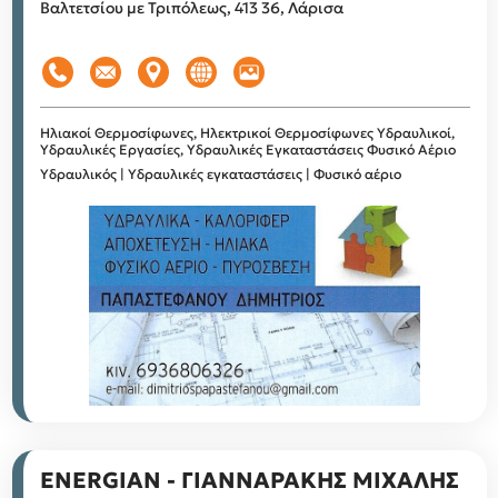
Βαλτετσίου με Τριπόλεως, 413 36, Λάρισα
Ηλιακοί Θερμοσίφωνες, Ηλεκτρικοί Θερμοσίφωνες
Υδραυλικοί,
Υδραυλικές Εργασίες, Υδραυλικές Εγκαταστάσεις
Φυσικό Αέριο
Υδραυλικός | Υδραυλικές εγκαταστάσεις | Φυσικό αέριο
ENERGIAN - ΓΙΑΝΝΑΡΑΚΗΣ ΜΙΧΑΛΗΣ