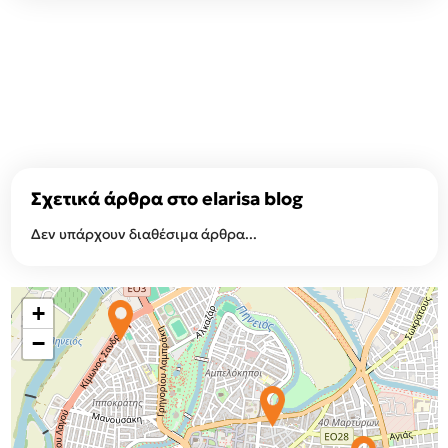
Σχετικά άρθρα στο elarisa blog
Δεν υπάρχουν διαθέσιμα άρθρα...
+
−