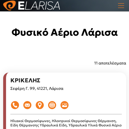
Φυσικό Αέριο Λάρισα
11 αποτελέσματα
ΚΡΙΚΕΛΗΣ
Σεφέρη Γ. 99, 41221, Λάρισα
Ηλιακοί Θερμοσίφωνες, Ηλεκτρικοί Θερμοσίφωνες
Θέρμανση,
Είδη Θέρμανσης
Υδραυλικά Είδη, Υδραυλικά Υλικά
Φυσικό Αέριο