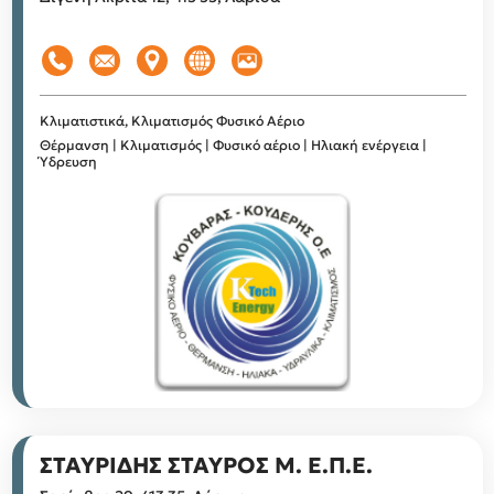
Κλιματιστικά, Κλιματισμός
Φυσικό Αέριο
Θέρμανση | Κλιματισμός | Φυσικό αέριο | Ηλιακή ενέργεια |
Ύδρευση
ΣΤΑΥΡΙΔΗΣ ΣΤΑΥΡΟΣ Μ. Ε.Π.Ε.