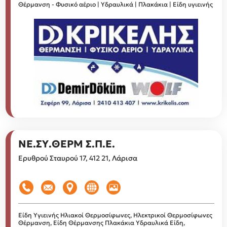
Θέρμανση - Φυσικό αέριο | Υδραυλικά | Πλακάκια | Είδη υγιεινής
ΝΕ.ΣΥ.ΘΕΡΜ Σ.Π.Ε.
Ερυθρού Σταυρού 17, 412 21, Λάρισα
Είδη Υγιεινής
Ηλιακοί Θερμοσίφωνες, Ηλεκτρικοί Θερμοσίφωνες
Θέρμανση, Είδη Θέρμανσης
Πλακάκια
Υδραυλικά Είδη,