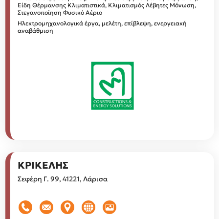
Είδη Θέρμανσης
Κλιματιστικά, Κλιματισμός
Λέβητες
Μόνωση,
Στεγανοποίηση
Φυσικό Αέριο
Ηλεκτρομηχανολογικά έργα, μελέτη, επίβλεψη, ενεργειακή
αναβάθμιση
ΚΡΙΚΕΛΗΣ
Σεφέρη Γ. 99, 41221, Λάρισα