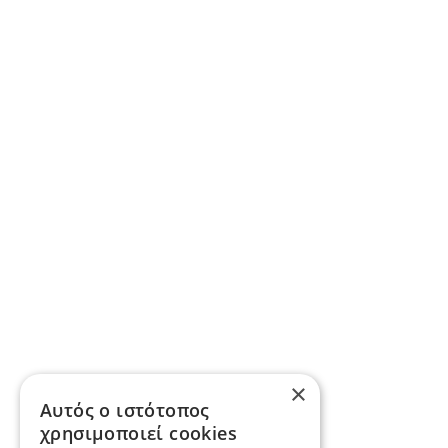
×
Αυτός ο ιστότοπος
χρησιμοποιεί cookies