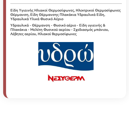
Είδη Υγιεινής
Ηλιακοί Θερμοσίφωνες, Ηλεκτρικοί Θερμοσίφωνες
Θέρμανση, Είδη Θέρμανσης
Πλακάκια
Υδραυλικά Είδη,
Υδραυλικά Υλικά
Φυσικό Αέριο
Υδραυλικά - Θέρμανση - Φυσικό αέριο - Είδη υγιεινής &
Πλακάκια - Μελέτη Φυσικού αερίου - Σχεδιασμός μπάνιου,
Λέβητες αερίου, Ηλιακοί θερμοσίφωνες