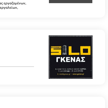
ας εργαζομένων,
 εργαλείων,