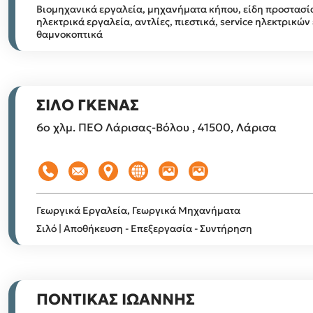
Βιομηχανικά εργαλεία, μηχανήματα κήπου, είδη προστασί
ηλεκτρικά εργαλεία, αντλίες, πιεστικά, service ηλεκτρικών
θαμνοκοπτικά
ΣΙΛΟ ΓΚΕΝΑΣ
6ο χλμ. ΠΕΟ Λάρισας-Βόλου , 41500, Λάρισα
Γεωργικά Εργαλεία, Γεωργικά Μηχανήματα
Σιλό | Αποθήκευση - Επεξεργασία - Συντήρηση
ΠΟΝΤΙΚΑΣ ΙΩΑΝΝΗΣ