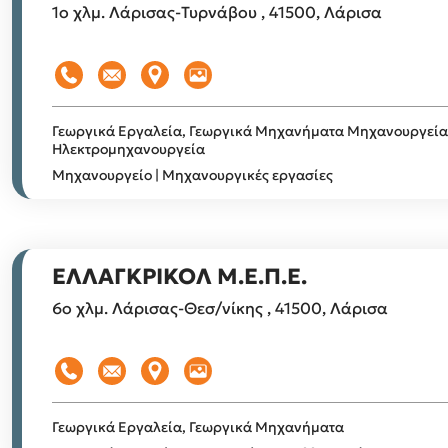
1ο χλμ. Λάρισας-Τυρνάβου , 41500, Λάρισα
Γεωργικά Εργαλεία, Γεωργικά Μηχανήματα
Μηχανουργεία
Ηλεκτρομηχανουργεία
Μηχανουργείο | Μηχανουργικές εργασίες
ΕΛΛΑΓΚΡΙΚΟΛ Μ.Ε.Π.Ε.
6ο χλμ. Λάρισας-Θεσ/νίκης , 41500, Λάρισα
Γεωργικά Εργαλεία, Γεωργικά Μηχανήματα