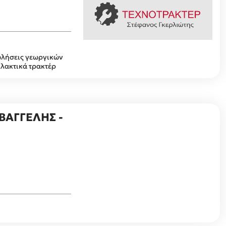
Πωλήσεις γεωργικών
λακτικά τρακτέρ
ΒΑΓΓΕΛΗΣ -