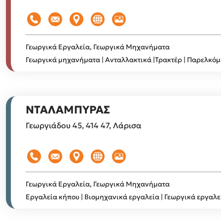
Γεωργικά Εργαλεία, Γεωργικά Μηχανήματα
Γεωργικά μηχανήματα | Ανταλλακτικά |Τρακτέρ | Παρελκό
ΝΤΑΛΑΜΠΥΡΑΣ
Γεωργιάδου 45, 414 47, Λάρισα
Γεωργικά Εργαλεία, Γεωργικά Μηχανήματα
Εργαλεία κήπου | Βιομηχανικά εργαλεία | Γεωργικά εργαλε