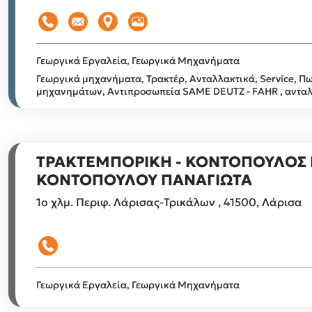
Γεωργικά Εργαλεία, Γεωργικά Μηχανήματα
Γεωργικά μηχανήματα, Τρακτέρ, Ανταλλακτικά, Service, 
μηχανημάτων, Αντιπροσωπεία SAME DEUTZ - FAHR , ανταλ
ΤΡΑΚΤΕΜΠΟΡΙΚΗ - ΚΟΝΤΟΠΟΥΛΟΣ 
ΚΟΝΤΟΠΟΥΛΟΥ ΠΑΝΑΓΙΩΤΑ
1ο χλμ. Περιφ. Λάρισας-Τρικάλων , 41500, Λάρισα
Γεωργικά Εργαλεία, Γεωργικά Μηχανήματα