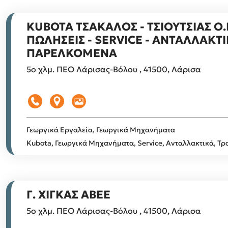
KUBOTA ΤΣΑΚΑΛΟΣ - ΤΣΙΟΥΤΣΙΑΣ Ο.Ε
ΠΩΛΗΣΕΙΣ - SERVICE - ΑΝΤΑΛΛΑΚΤΙ
ΠΑΡΕΛΚΟΜΕΝΑ
5ο χλμ. ΠΕΟ Λάρισας-Βόλου , 41500, Λάρισα
Γεωργικά Εργαλεία, Γεωργικά Μηχανήματα
Kubota, Γεωργικά Μηχανήματα, Service, Ανταλλακτικά, Τρ
Γ. ΧΙΓΚΑΣ ΑΒΕΕ
5ο χλμ. ΠΕΟ Λάρισας-Βόλου , 41500, Λάρισα