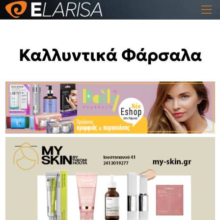
Καλλυντικά Φάρσαλα