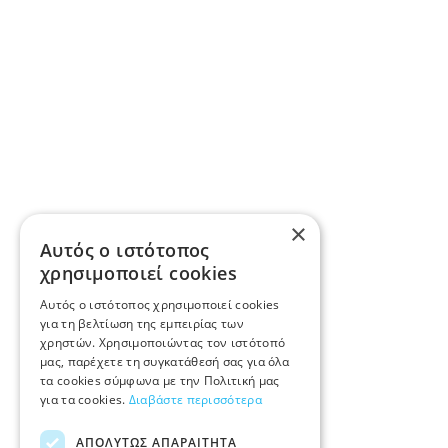
×
Αυτός ο ιστότοπος
χρησιμοποιεί cookies
Αυτός ο ιστότοπος χρησιμοποιεί cookies
για τη βελτίωση της εμπειρίας των
χρηστών. Χρησιμοποιώντας τον ιστότοπό
μας, παρέχετε τη συγκατάθεσή σας για όλα
τα cookies σύμφωνα με την Πολιτική μας
για τα cookies.
Διαβάστε περισσότερα
ΑΠΟΛΎΤΩΣ ΑΠΑΡΑΊΤΗΤΑ