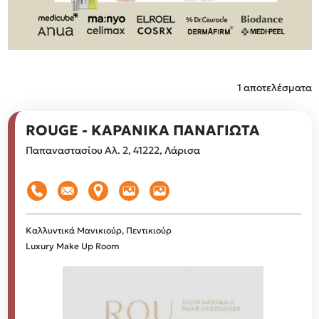
1 αποτελέσματα
ROUGE - ΚΑΡΑΝΙΚΑ ΠΑΝΑΓΙΩΤΑ
Παπαναστασίου Αλ. 2, 41222, Λάρισα
Καλλυντικά
Μανικιούρ, Πεντικιούρ
Luxury Make Up Room