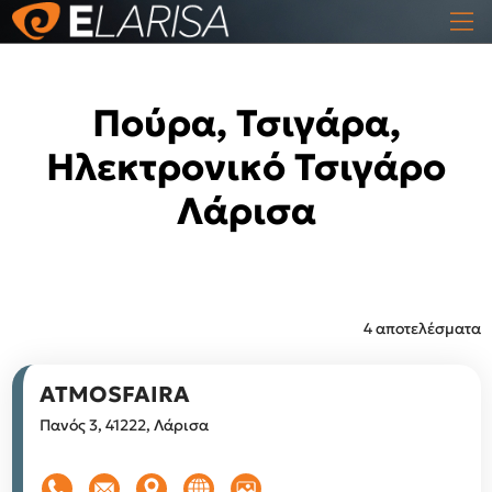
Πούρα, Τσιγάρα,
Ηλεκτρονικό Τσιγάρο
Λάρισα
4 αποτελέσματα
ATMOSFAIRA
Πανός 3, 41222, Λάρισα