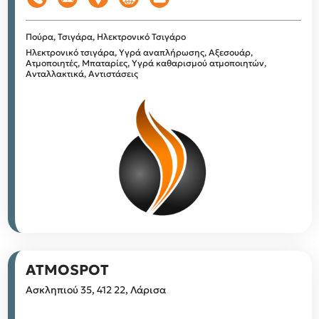
Πούρα, Τσιγάρα, Ηλεκτρονικό Τσιγάρο
Ηλεκτρονικό τσιγάρα, Υγρά αναπλήρωσης, Αξεσουάρ,
Ατμοποιητές, Μπαταρίες, Υγρά καθαρισμού ατμοποιητών,
Ανταλλακτικά, Αντιστάσεις
ATMOSPOT
Ασκληπιού 35, 412 22, Λάρισα