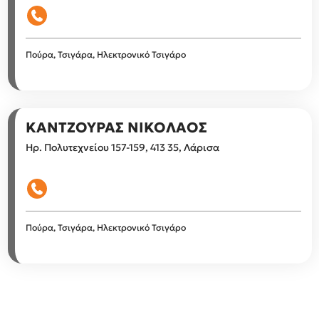
Πούρα, Τσιγάρα, Ηλεκτρονικό Τσιγάρο
ΚΑΝΤΖΟΥΡΑΣ ΝΙΚΟΛΑΟΣ
Ηρ. Πολυτεχνείου 157-159, 413 35, Λάρισα
Πούρα, Τσιγάρα, Ηλεκτρονικό Τσιγάρο