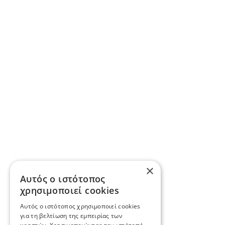
×
Αυτός ο ιστότοπος
χρησιμοποιεί cookies
Αυτός ο ιστότοπος χρησιμοποιεί cookies
για τη βελτίωση της εμπειρίας των