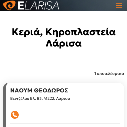
Κεριά, Κηροπλαστεία
Λάρισα
1 αποτελέσματα
ΝΑΟΥΜ ΘΕΟΔΩΡΟΣ
Βενιζέλου Ελ. 83, 41222, Λάρισα