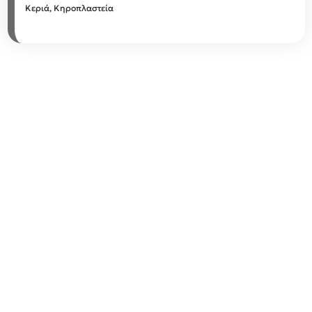
Κεριά, Κηροπλαστεία