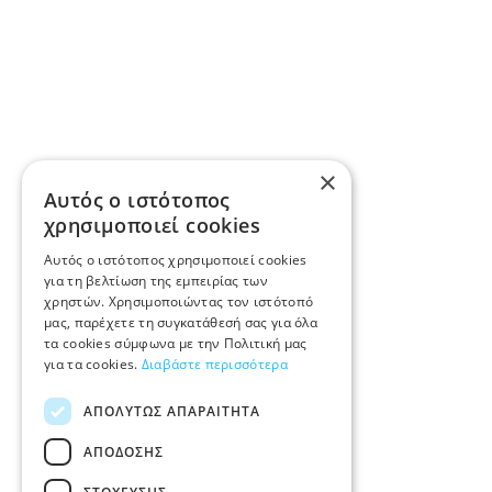
×
Αυτός ο ιστότοπος
χρησιμοποιεί cookies
Αυτός ο ιστότοπος χρησιμοποιεί cookies
για τη βελτίωση της εμπειρίας των
χρηστών. Χρησιμοποιώντας τον ιστότοπό
μας, παρέχετε τη συγκατάθεσή σας για όλα
τα cookies σύμφωνα με την Πολιτική μας
για τα cookies.
Διαβάστε περισσότερα
ΑΠΟΛΎΤΩΣ ΑΠΑΡΑΊΤΗΤΑ
ΑΠΌΔΟΣΗΣ