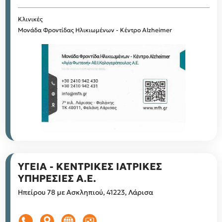
Κλινικές
Μονάδα Φροντίδας Ηλικιωμένων - Κέντρο Alzheimer
ΥΓΕΙΑ - ΚΕΝΤΡΙΚΕΣ ΙΑΤΡΙΚΕΣ
ΥΠΗΡΕΣΙΕΣ Α.Ε.
Ηπείρου 78 με Ασκληπιού, 41223, Λάρισα