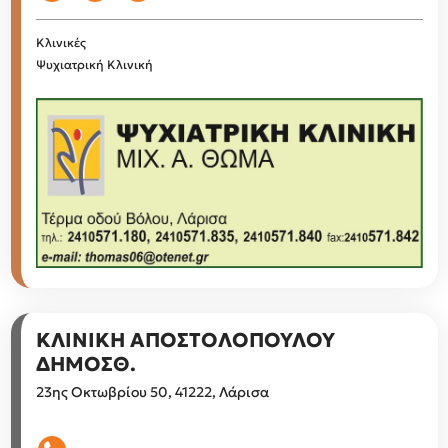
Κλινικές
Ψυχιατρική Κλινική
ΚΛΙΝΙΚΗ ΑΠΟΣΤΟΛΟΠΟΥΛΟΥ
ΔΗΜΟΣΘ.
23ης Οκτωβρίου 50, 41222, Λάρισα