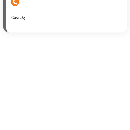
Κλινικές