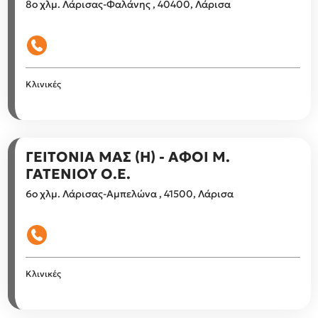
8ο χλμ. Λάρισας-Φαλάνης , 40400, Λάρισα
Κλινικές
ΓΕΙΤΟΝΙΑ ΜΑΣ (Η) - ΑΦΟΙ Μ.
ΓΑΤΕΝΙΟΥ Ο.Ε.
6ο χλμ. Λάρισας-Αμπελώνα , 41500, Λάρισα
Κλινικές