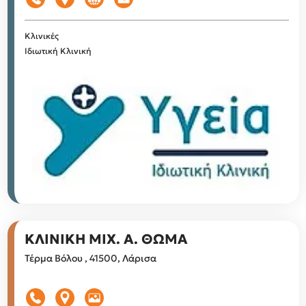
Κλινικές
Ιδιωτική Κλινική
ΚΛΙΝΙΚΗ ΜΙΧ. Α. ΘΩΜΑ
Τέρμα Βόλου , 41500, Λάρισα