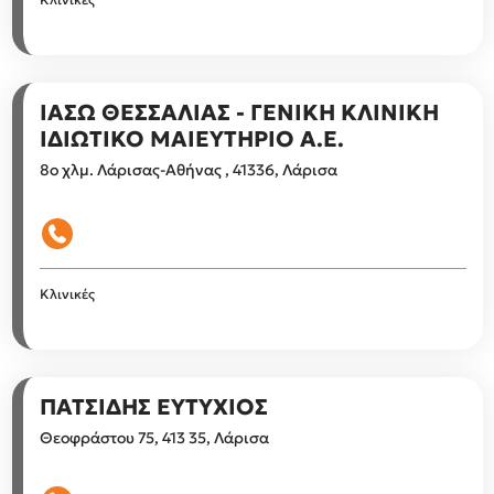
ΙΑΣΩ ΘΕΣΣΑΛΙΑΣ - ΓΕΝΙΚΗ ΚΛΙΝΙΚΗ
ΙΔΙΩΤΙΚΟ ΜΑΙΕΥΤΗΡΙΟ Α.Ε.
8ο χλμ. Λάρισας-Αθήνας , 41336, Λάρισα
Κλινικές
ΠΑΤΣΙΔΗΣ ΕΥΤΥΧΙΟΣ
Θεοφράστου 75, 413 35, Λάρισα