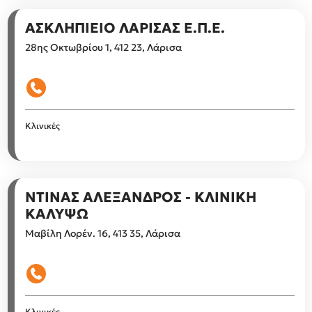
ΑΣΚΛΗΠΙΕΙΟ ΛΑΡΙΣΑΣ Ε.Π.Ε.
28ης Οκτωβρίου 1, 412 23, Λάρισα
Κλινικές
ΝΤΙΝΑΣ ΑΛΕΞΑΝΔΡΟΣ - ΚΛΙΝΙΚΗ
ΚΑΛΥΨΩ
Μαβίλη Λορέν. 16, 413 35, Λάρισα
Κλινικές