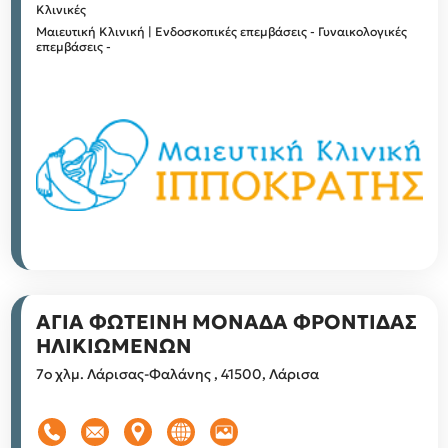
Κλινικές
Μαιευτική Κλινική | Ενδοσκοπικές επεμβάσεις - Γυναικολογικές
επεμβάσεις -
ΑΓΙΑ ΦΩΤΕΙΝΗ ΜΟΝΑΔΑ ΦΡΟΝΤΙΔΑΣ
ΗΛΙΚΙΩΜΕΝΩΝ
7ο χλμ. Λάρισας-Φαλάνης , 41500, Λάρισα