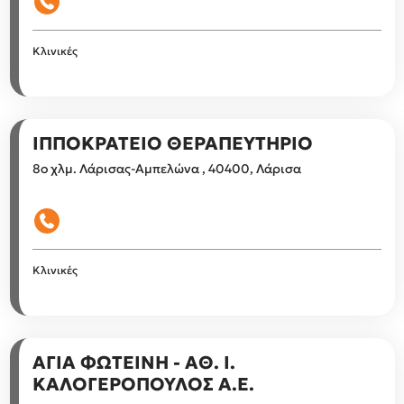
Κλινικές
ΙΠΠΟΚΡΑΤΕΙΟ ΘΕΡΑΠΕΥΤΗΡΙΟ
8ο χλμ. Λάρισας-Αμπελώνα , 40400, Λάρισα
Κλινικές
ΑΓΙΑ ΦΩΤΕΙΝΗ - ΑΘ. Ι.
ΚΑΛΟΓΕΡΟΠΟΥΛΟΣ Α.Ε.