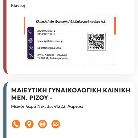
Κλινική
ΜΑΙΕΥΤΙΚΗ ΓΥΝΑΙΚΟΛΟΓΙΚΗ ΚΛΙΝΙΚΗ
ΜΕΝ. ΡΙΖΟΥ -
Μανδηλαρά Νικ. 35, 41222, Λάρισα