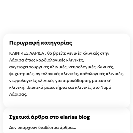
Περιγραφή κατηγορίας
ΚΛΙΝΙΚΕΣ ΛΑΡΙΣΑ , θα βρείτε γενικές κλινικές στην
Λάρισα όπως καρδιολογικές κλινικές,
αγγειοχειρουργικές κλινικές, νευρολογικές κλινικές,
ψυχιατρικές, ογκολογικές κλινικές, παθολογικές κλινικές,
νεφρολογικές κλινικές για αιμοκάθαρση, μαιευτική
κλινική, ιδιωτικά μαιευτήρια και κλινικές στο Νομό
Λάρισας.
Σχετικά άρθρα στο elarisa blog
Δεν υπάρχουν διαθέσιμα άρθρα...