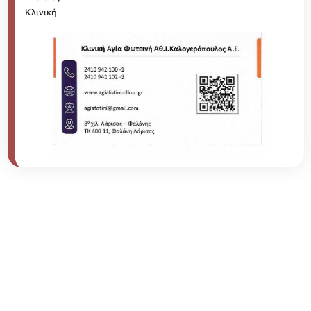
Κλινική