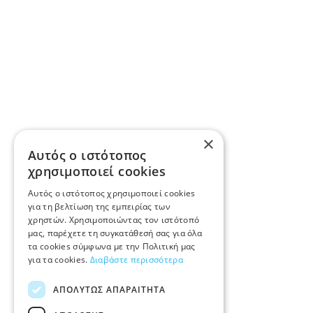
×
Αυτός ο ιστότοπος
χρησιμοποιεί cookies
Αυτός ο ιστότοπος χρησιμοποιεί cookies
για τη βελτίωση της εμπειρίας των
χρηστών. Χρησιμοποιώντας τον ιστότοπό
μας, παρέχετε τη συγκατάθεσή σας για όλα
τα cookies σύμφωνα με την Πολιτική μας
για τα cookies.
Διαβάστε περισσότερα
ΑΠΟΛΎΤΩΣ ΑΠΑΡΑΊΤΗΤΑ