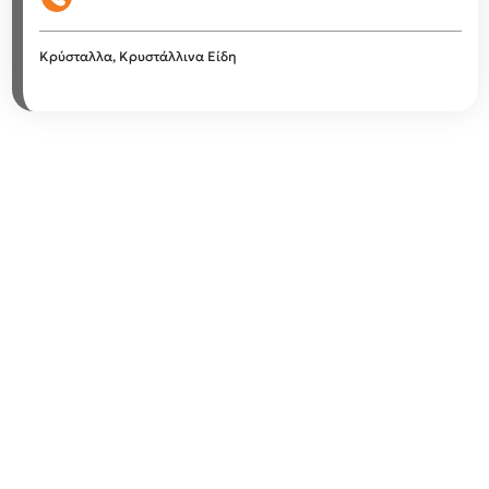
Κρύσταλλα, Κρυστάλλινα Είδη