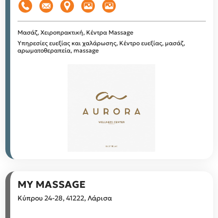
Μασάζ, Χειροπρακτική, Κέντρα Massage
Υπηρεσίες ευεξίας και χαλάρωσης, Κέντρο ευεξίας, μασάζ,
αρωματοθεραπεία, massage
MY MASSAGE
Κύπρου 24-28, 41222, Λάρισα