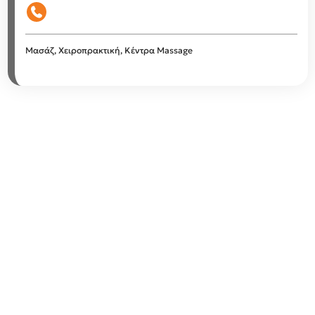
Μασάζ, Χειροπρακτική, Κέντρα Massage