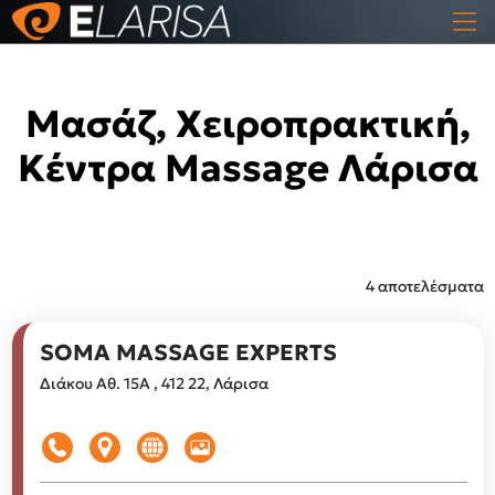
Μασάζ, Χειροπρακτική,
Κέντρα Massage Λάρισα
4 αποτελέσματα
SOMA MASSAGE EXPERTS
Διάκου Αθ. 15Α , 412 22, Λάρισα