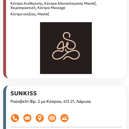
Κέντρα Αισθητικής, Κέντρα Αδυνατίσματος
Μασάζ,
Χειροπρακτική, Κέντρα Massage
Κέντρο ευεξίας, Μασάζ
SUNKISS
Ρούσβελτ Φρ. 2 με Κύπρου, 412 21, Λάρισα