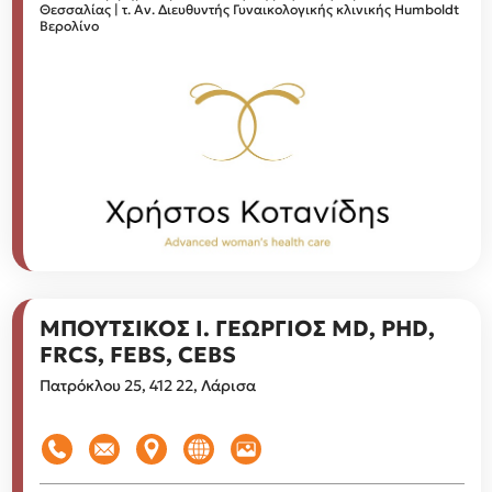
Θεσσαλίας | τ. Αν. Διευθυντής Γυναικολογικής κλινικής Humboldt
Βερολίνο
ΜΠΟΥΤΣΙΚΟΣ Ι. ΓΕΩΡΓΙΟΣ MD, PHD,
FRCS, FEBS, CEBS
Πατρόκλου 25, 412 22, Λάρισα