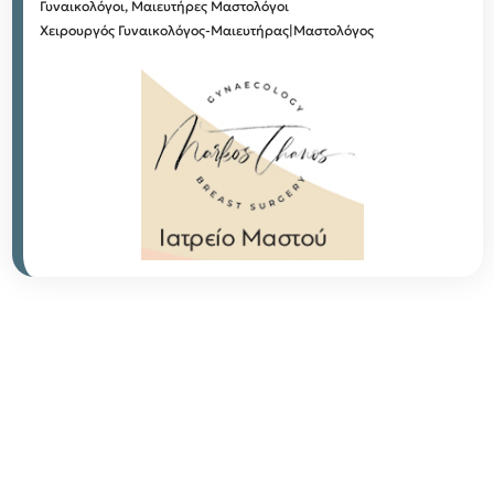
Γυναικολόγοι, Μαιευτήρες
Μαστολόγοι
Χειρουργός Γυναικολόγος-Μαιευτήρας|Μαστολόγος