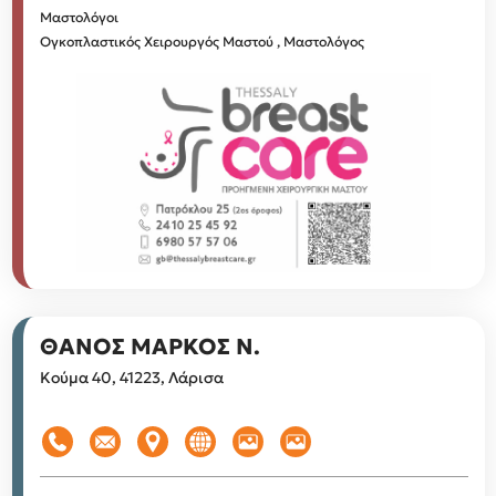
Μαστολόγοι
Ογκοπλαστικός Χειρουργός Μαστού , Μαστολόγος
ΘΑΝΟΣ ΜΑΡΚΟΣ Ν.
Κούμα 40, 41223, Λάρισα