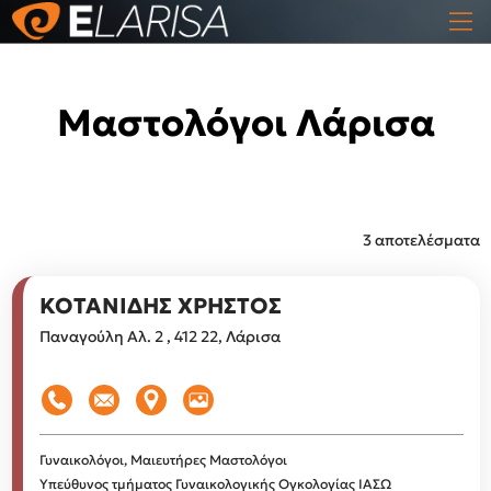
Μαστολόγοι Λάρισα
3 αποτελέσματα
ΚΟΤΑΝΙΔΗΣ ΧΡΗΣΤΟΣ
Παναγούλη Αλ. 2 , 412 22, Λάρισα
Γυναικολόγοι, Μαιευτήρες
Μαστολόγοι
Υπεύθυνος τμήματος Γυναικολογικής Ογκολογίας ΙΑΣΩ