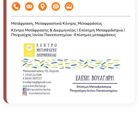
Μετάφραση, Μεταφραστικά Κέντρα, Μεταφράσεις
Κέντρο Μετάφρασης & Διερμηνείας | Επίσημη Μεταφράστρια |
Πτυχιούχος Ιονίου Πανεπιστημίου -Επίσημες μεταφράσεις