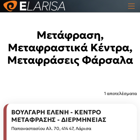
Μετάφραση,
Μεταφραστικά Κέντρα,
Μεταφράσεις Φάρσαλα
1 αποτελέσματα
ΒΟΥΛΓΑΡΗ ΕΛΕΝΗ - ΚΕΝΤΡΟ
ΜΕΤΑΦΡΑΣΗΣ - ΔΙΕΡΜΗΝΕΙΑΣ
Παπαναστασίου Αλ. 70, 414 47, Λάρισα