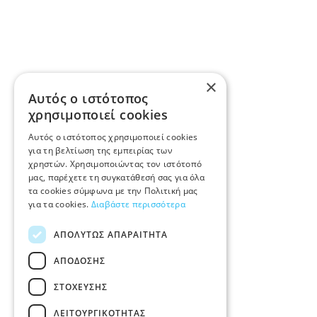
×
Αυτός ο ιστότοπος
χρησιμοποιεί cookies
Αυτός ο ιστότοπος χρησιμοποιεί cookies
για τη βελτίωση της εμπειρίας των
χρηστών. Χρησιμοποιώντας τον ιστότοπό
μας, παρέχετε τη συγκατάθεσή σας για όλα
τα cookies σύμφωνα με την Πολιτική μας
για τα cookies.
Διαβάστε περισσότερα
ΑΠΟΛΎΤΩΣ ΑΠΑΡΑΊΤΗΤΑ
ΑΠΌΔΟΣΗΣ
ΣΤΌΧΕΥΣΗΣ
ΛΕΙΤΟΥΡΓΙΚΌΤΗΤΑΣ