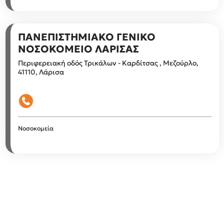
ΠΑΝΕΠΙΣΤΗΜΙΑΚΟ ΓΕΝΙΚΟ
ΝΟΣΟΚΟΜΕΙΟ ΛΑΡΙΣΑΣ
Περιφερειακή οδός Τρικάλων - Καρδίτσας , Μεζούρλο,
41110, Λάρισα
Νοσοκομεία