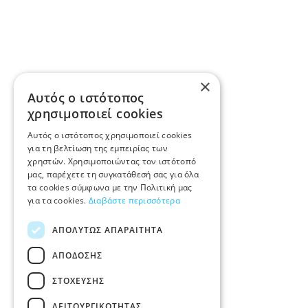
×
Αυτός ο ιστότοπος
χρησιμοποιεί cookies
Αυτός ο ιστότοπος χρησιμοποιεί cookies
για τη βελτίωση της εμπειρίας των
χρηστών. Χρησιμοποιώντας τον ιστότοπό
μας, παρέχετε τη συγκατάθεσή σας για όλα
τα cookies σύμφωνα με την Πολιτική μας
για τα cookies.
Διαβάστε περισσότερα
ΑΠΟΛΎΤΩΣ ΑΠΑΡΑΊΤΗΤΑ
ΑΠΌΔΟΣΗΣ
ΣΤΌΧΕΥΣΗΣ
ΛΕΙΤΟΥΡΓΙΚΌΤΗΤΑΣ