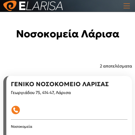
Νοσοκομεία Λάρισα
2 αποτελέσματα
ΓΕΝΙΚΟ ΝΟΣΟΚΟΜΕΙΟ ΛΑΡΙΣΑΣ
Γεωργιάδου 75, 414 47, Λάρισα
Νοσοκομεία