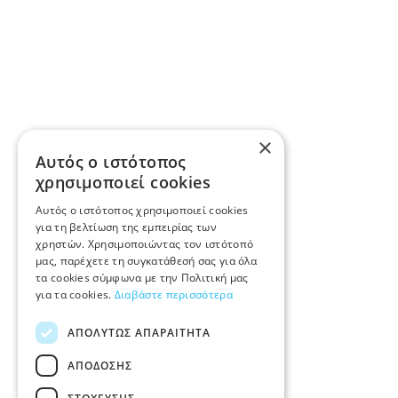
×
Αυτός ο ιστότοπος
χρησιμοποιεί cookies
Αυτός ο ιστότοπος χρησιμοποιεί cookies
για τη βελτίωση της εμπειρίας των
χρηστών. Χρησιμοποιώντας τον ιστότοπό
μας, παρέχετε τη συγκατάθεσή σας για όλα
τα cookies σύμφωνα με την Πολιτική μας
για τα cookies.
Διαβάστε περισσότερα
ΑΠΟΛΎΤΩΣ ΑΠΑΡΑΊΤΗΤΑ
ΑΠΌΔΟΣΗΣ