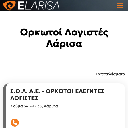
Ορκωτοί Λογιστές
Λάρισα
1 αποτελέσματα
Σ.Ο.Λ. Α.Ε. - ΟΡΚΩΤΟΙ ΕΛΕΓΚΤΕΣ
ΛΟΓΙΣΤΕΣ
Κούμα 34, 413 35, Λάρισα