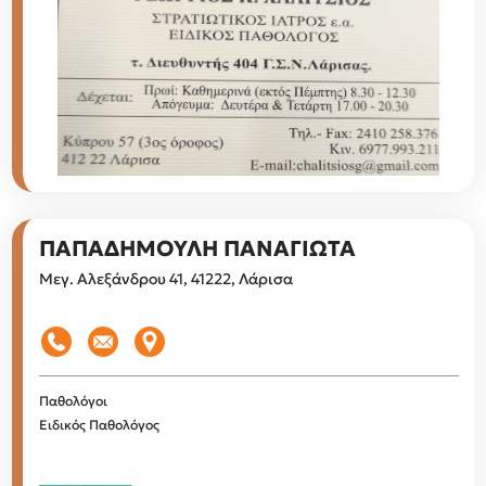
ΠΑΠΑΔΗΜΟΥΛΗ ΠΑΝΑΓΙΩΤΑ
Μεγ. Αλεξάνδρου 41, 41222, Λάρισα
Παθολόγοι
Ειδικός Παθολόγος