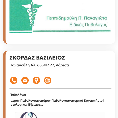
ΣΚΟΡΔΑΣ ΒΑΣΙΛΕΙΟΣ
Παναγούλη Αλ. 65, 412 22, Λάρισα
Παθολόγοι
Ιατρός Παθολογοανατόμος Παθολογοανατομικό Εργαστήριο |
Ιστολογικές Εξετάσεις