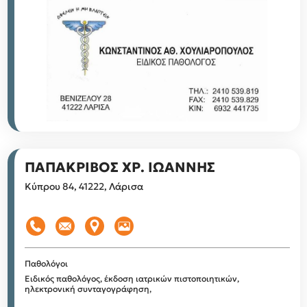
ΠΑΠΑΚΡΙΒΟΣ ΧΡ. ΙΩΑΝΝΗΣ
Κύπρου 84, 41222, Λάρισα
Παθολόγοι
Ειδικός παθολόγος, έκδοση ιατρικών πιστοποιητικών,
ηλεκτρονική συνταγογράφηση,