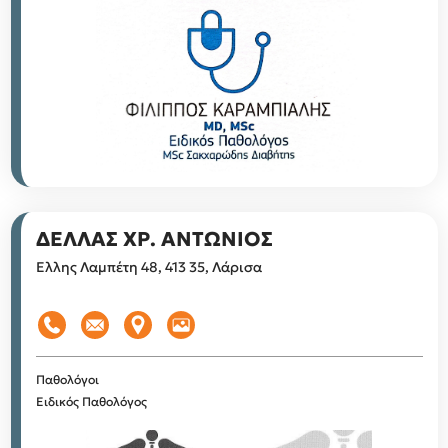
ΔΕΛΛΑΣ ΧΡ. ΑΝΤΩΝΙΟΣ
Ελλης Λαμπέτη 48, 413 35, Λάρισα
Παθολόγοι
Ειδικός Παθολόγος