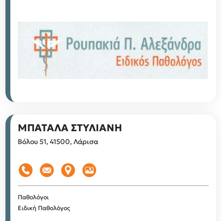
ΜΠΑΤΑΛΑ ΣΤΥΛΙΑΝΗ
Βόλου 51, 41500, Λάρισα
Παθολόγοι
Ειδική Παθολόγος