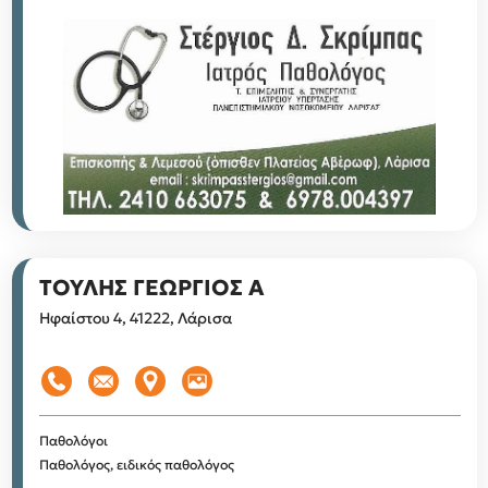
ΤΟΥΛΗΣ ΓΕΩΡΓΙΟΣ Α
Ηφαίστου 4, 41222, Λάρισα
Παθολόγοι
Παθολόγος, ειδικός παθολόγος