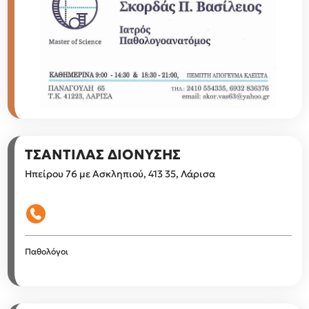
ΤΣΑΝΤΙΛΑΣ ΔΙΟΝΥΣΗΣ
Ηπείρου 76 με Ασκληπιού, 413 35, Λάρισα
Παθολόγοι