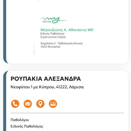
ΡΟΥΠΑΚΙΑ ΑΛΕΞΑΝΔΡΑ
Νεοφύτου 1 με Κύπρου, 41222, Λάρισα
Παθολόγοι
Ειδικός Παθολόγος