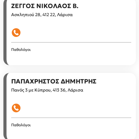
ΖΕΓΓΟΣ ΝΙΚΟΛΑΟΣ Β.
Ασκληπιού 28, 412 22, Λάρισα
Παθολόγοι
ΠΑΠΑΧΡΗΣΤΟΣ ΔΗΜΗΤΡΗΣ
Πανός 3 με Κύπρου, 413 36, Λάρισα
Παθολόγοι