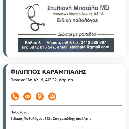
ΦΙΛΙΠΠΟΣ ΚΑΡΑΜΠΙΑΛΗΣ
Παναγούλη Αλ. 6, 412 22, Λάρισα
Παθολόγοι
Ειδικός Παθολόγος , MSc Σακχαρώδης Διαβήτης