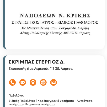
ΣΚΡΙΜΠΑΣ ΣΤΕΡΓΙΟΣ Δ.
Επισκοπής 6 με Λεμεσού, 413 35, Λάρισα
Παθολόγοι
Ειδικός Παθολόγος | Καρδιαγγειακά νοσήματα - Αυτοάνοσα
νοσήματα - Ρευματικά νοσήματα