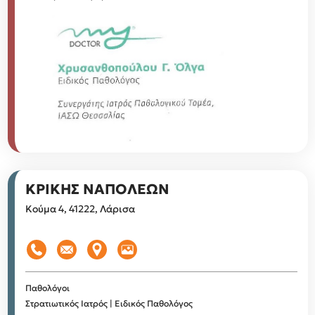
ΚΡΙΚΗΣ ΝΑΠΟΛΕΩΝ
Κούμα 4, 41222, Λάρισα
Παθολόγοι
Στρατιωτικός Ιατρός | Ειδικός Παθολόγος