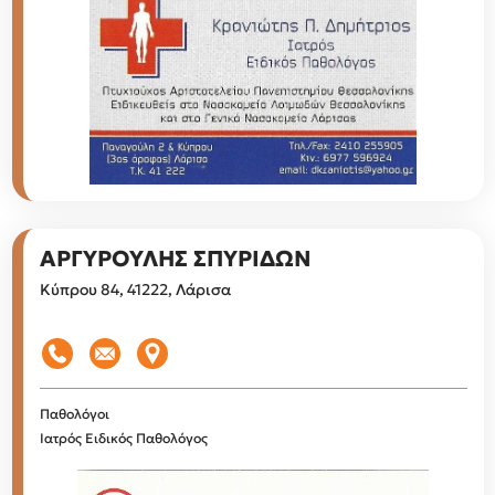
ΑΡΓΥΡΟΥΛΗΣ ΣΠΥΡΙΔΩΝ
Κύπρου 84, 41222, Λάρισα
Παθολόγοι
Ιατρός Ειδικός Παθολόγος