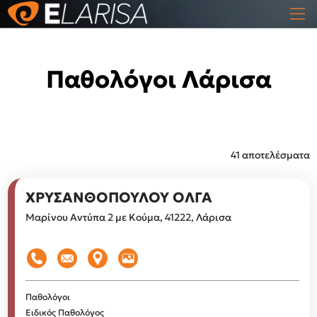
Παθολόγοι Λάρισα
41 αποτελέσματα
ΧΡΥΣΑΝΘΟΠΟΥΛΟΥ ΟΛΓΑ
Μαρίνου Αντύπα 2 με Κούμα, 41222, Λάρισα
Παθολόγοι
Ειδικός Παθολόγος