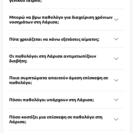
γενικού ιατρού;
Μπορώ να βρω παθολόγο για διαχείριση χρόνιων
νοσημάτων στη Λάρισα;
Πότε χρειάζεται να κάνω εξετάσεις αίματος;
Οι παθολόγοι στη Λάρισα αντιμετωπίζουν
διαβήτη;
Ποια συμπτώματα απαιτούν άμεση επίσκεψη σε
παθολόγο;
Πόσοι παθολόγοι υπάρχουν στη Λάρισα;
Πόσο κοστίζει μια επίσκεψη σε παθολόγο στη
Λάρισα;