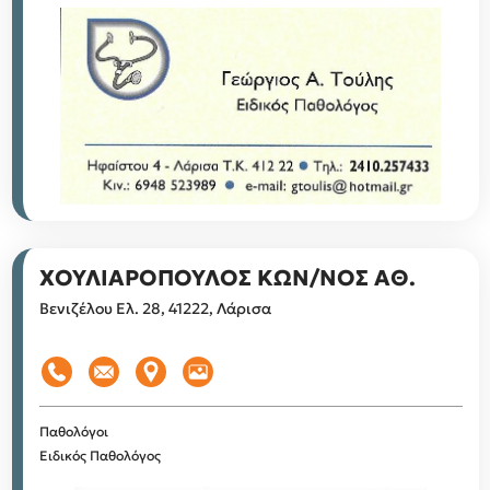
ΧΟΥΛΙΑΡΟΠΟΥΛΟΣ ΚΩΝ/ΝΟΣ ΑΘ.
Βενιζέλου Ελ. 28, 41222, Λάρισα
Παθολόγοι
Ειδικός Παθολόγος