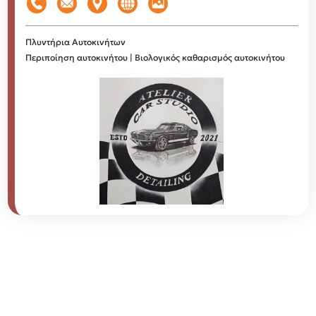
Πλυντήρια Αυτοκινήτων
Περιποίηση αυτοκινήτου | Βιολογικός καθαρισμός αυτοκινήτου