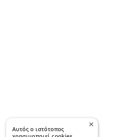
×
Αυτός ο ιστότοπος
χρησιμοποιεί cookies