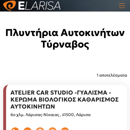
Πλυντήρια Αυτοκινήτων
Τύρναβος
1 αποτελέσματα
ATELIER CAR STUDIO -ΓΥΑΛΙΣΜΑ -
ΚΕΡΩΜΑ ΒΙΟΛΟΓΙΚΟΣ ΚΑΘΑΡΙΣΜΟΣ
ΑΥΤΟΚΙΝΗΤΩΝ
6ο χλμ. Λάρισας-Νίκαιας , 41500, Λάρισα