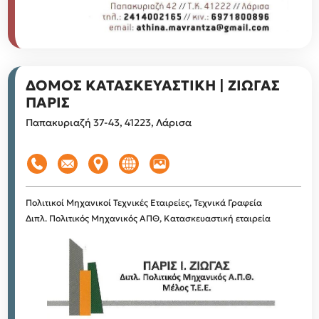
ΔΟΜΟΣ ΚΑΤΑΣΚΕΥΑΣΤΙΚΗ | ΖΙΩΓΑΣ
ΠΑΡΙΣ
Παπακυριαζή 37-43, 41223, Λάρισα
Πολιτικοί Μηχανικοί
Τεχνικές Εταιρείες, Τεχνικά Γραφεία
Διπλ. Πολιτικός Μηχανικός ΑΠΘ, Κατασκευαστική εταιρεία