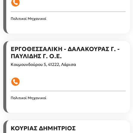
Πολιτικοί Μηχανικοί
ΕΡΓΟΘΕΣΣΑΛΙΚΗ - ΔΑΛΑΚΟΥΡΑΣ Γ. -
ΠΑΥΛΙΔΗΣ Γ. Ο.Ε.
Κουμουνδούρου 5, 41222, Λάρισα
Πολιτικοί Μηχανικοί
ΚΟΥΡΙΑΣ ΔΗΜΗΤΡΙΟΣ