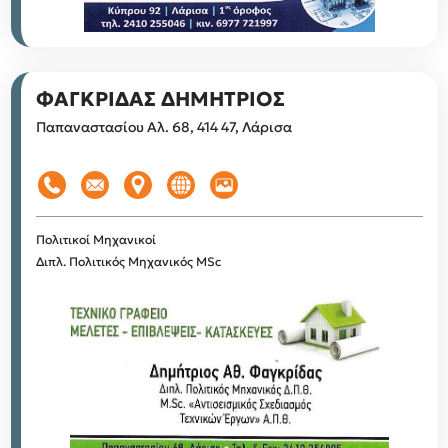
ΦΑΓΚΡΙΔΑΣ ΔΗΜΗΤΡΙΟΣ
Παπαναστασίου Αλ. 68, 414 47, Λάρισα
Πολιτικοί Μηχανικοί
Διπλ. Πολιτικός Μηχανικός MSc