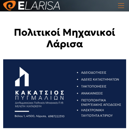
Πολιτικοί Μηχανικοί
Λάρισα