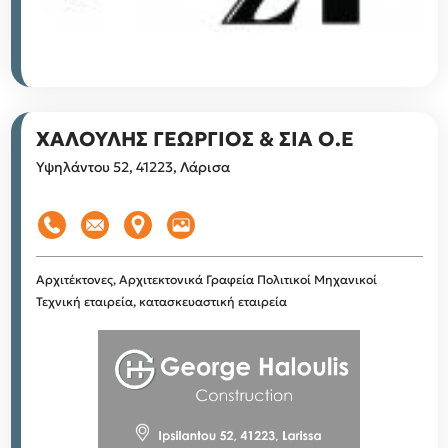
ΧΑΛΟΥΛΗΣ ΓΕΩΡΓΙΟΣ & ΣΙΑ Ο.Ε
Υψηλάντου 52, 41223, Λάρισα
Αρχιτέκτονες, Αρχιτεκτονικά Γραφεία
Πολιτικοί Μηχανικοί
Τεχνική εταιρεία, κατασκευαστική εταιρεία