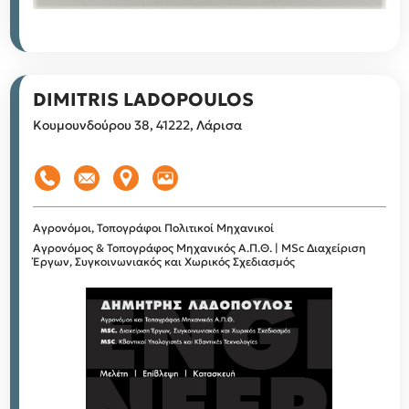
DIMITRIS LADOPOULOS
Κουμουνδούρου 38, 41222, Λάρισα
Αγρονόμοι, Τοπογράφοι
Πολιτικοί Μηχανικοί
Αγρονόμος & Τοπογράφος Μηχανικός Α.Π.Θ. | MSc Διαχείριση
Έργων, Συγκοινωνιακός και Χωρικός Σχεδιασμός