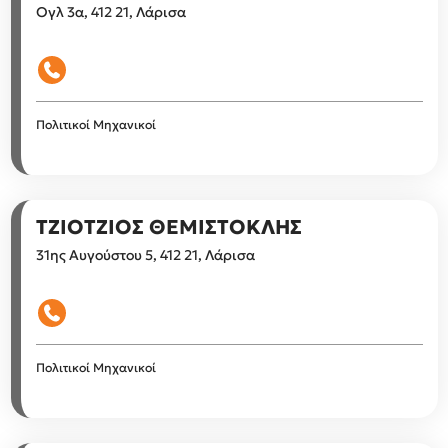
Ογλ 3α, 412 21, Λάρισα
Πολιτικοί Μηχανικοί
ΤΖΙΟΤΖΙΟΣ ΘΕΜΙΣΤΟΚΛΗΣ
31ης Αυγούστου 5, 412 21, Λάρισα
Πολιτικοί Μηχανικοί