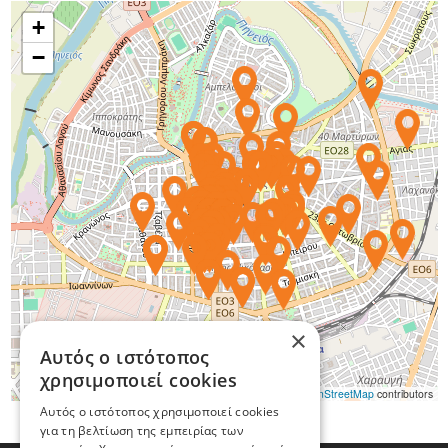
+
−
×
Αυτός ο ιστότοπος
χρησιμοποιεί cookies
Leaflet
|
©
OpenStreetMap
contributors
Αυτός ο ιστότοπος χρησιμοποιεί cookies
για τη βελτίωση της εμπειρίας των