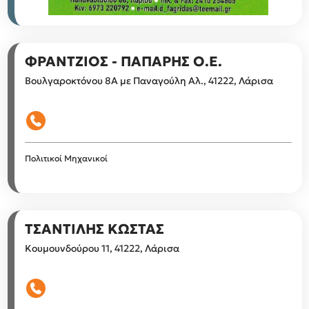
ΦΡΑΝΤΖΙΟΣ - ΠΑΠΑΡΗΣ Ο.Ε.
Βουλγαροκτόνου 8Α με Παναγούλη Αλ., 41222, Λάρισα
Πολιτικοί Μηχανικοί
ΤΣΑΝΤΙΛΗΣ ΚΩΣΤΑΣ
Κουμουνδούρου 11, 41222, Λάρισα