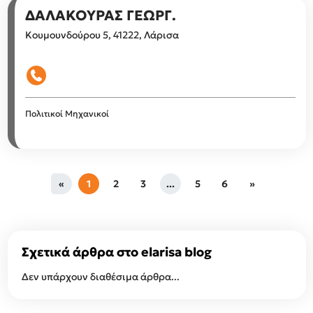
ΔΑΛΑΚΟΥΡΑΣ ΓΕΩΡΓ.
Κουμουνδούρου 5, 41222, Λάρισα
Πολιτικοί Μηχανικοί
«
1
2
3
...
5
6
»
Σχετικά άρθρα στο elarisa blog
Δεν υπάρχουν διαθέσιμα άρθρα...