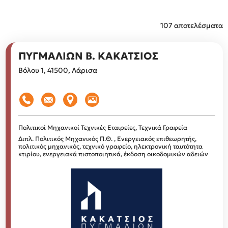
107 αποτελέσματα
ΠΥΓΜΑΛΙΩΝ Β. ΚΑΚΑΤΣΙΟΣ
Βόλου 1, 41500, Λάρισα
Πολιτικοί Μηχανικοί
Τεχνικές Εταιρείες, Τεχνικά Γραφεία
Διπλ. Πολιτικός Μηχανικός Π.Θ. , Ενεργειακός επιθεωρητής,
πολιτικός μηχανικός, τεχνικό γραφείο, ηλεκτρονική ταυτότητα
κτιρίου, ενεργειακά πιστοποιητικά, έκδοση οικοδομικών αδειών