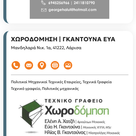
ΧΩΡΟΔΟΜΗΣΗ | ΓΚΑΝΤΟΥΝΑ ΕΥΑ
Μανδηλαρά Νικ. 1α, 41222, Λάρισα
Πολιτικοί Μηχανικοί
Τεχνικές Εταιρείες, Τεχνικά Γραφεία
Τεχνικό γραφείο, Πολιτικός μηχανικός