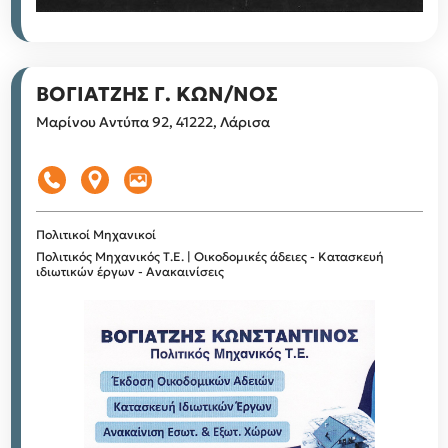
ΒΟΓΙΑΤΖΗΣ Γ. ΚΩΝ/ΝΟΣ
Μαρίνου Αντύπα 92, 41222, Λάρισα
Πολιτικοί Μηχανικοί
Πολιτικός Μηχανικός Τ.Ε. | Οικοδομικές άδειες - Κατασκευή
ιδιωτικών έργων - Ανακαινίσεις