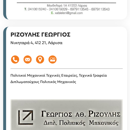
ΡΙΖΟΥΛΗΣ ΓΕΩΡΓΙΟΣ
Νικηταρά 4, 412 21, Λάρισα
Πολιτικοί Μηχανικοί
Τεχνικές Εταιρείες, Τεχνικά Γραφεία
Διπλωματούχους Πολιτικός Μηχανικός