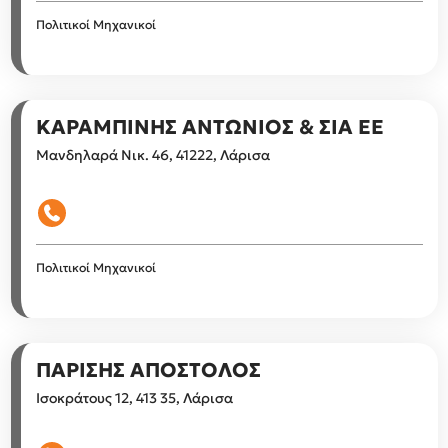
Πολιτικοί Μηχανικοί
ΚΑΡΑΜΠΙΝΗΣ ΑΝΤΩΝΙΟΣ & ΣΙΑ ΕΕ
Μανδηλαρά Νικ. 46, 41222, Λάρισα
Πολιτικοί Μηχανικοί
ΠΑΡΙΣΗΣ ΑΠΟΣΤΟΛΟΣ
Ισοκράτους 12, 413 35, Λάρισα