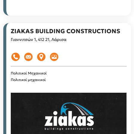
ZIAKAS BUILDING CONSTRUCTIONS
Γιαννιτσών 1, 412 21, Λάρισα
Πολιτικοί Μηχανικοί
Πολιτικοί μηχανικοί