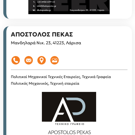
ΑΠΟΣΤΟΛΟΣ ΠΕΚΑΣ
Μανδηλαρά Νικ. 23, 41223, Λάρισα
Πολιτικοί Μηχανικοί
Τεχνικές Εταιρείες, Τεχνικά Γραφεία
Πολιτικός Μηχανικός, Τεχνική εταιρεία