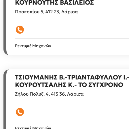
ΚΟΥΡΝΟΥΤΗΣ ΒΑΣΙΛΕΙΟΣ
Προκοπίου 5, 412 23, Λάρισα
Ρεκτιφιέ Μηχανών
ΤΣΙΟΥΜΑΝΗΣ Β.-ΤΡΙΑΝΤΑΦΥΛΛΟΥ Ι.
ΚΟΥΡΟΥΤΣΑΛΗΣ Κ.- ΤΟ ΣΥΓΧΡΟΝΟ
Ζήλου Πολυξ. 4, 413 36, Λάρισα
Ρεκτιφιέ Μηχανών