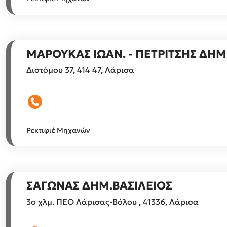
ΜΑΡΟΥΚΑΣ ΙΩΑΝ. - ΠΕΤΡΙΤΣΗΣ ΔΗΜ.
Διστόμου 37, 414 47, Λάρισα
Ρεκτιφιέ Μηχανών
ΣΑΓΩΝΑΣ ΔΗΜ.ΒΑΣΙΛΕΙΟΣ
3ο χλμ. ΠΕΟ Λάρισας-Βόλου , 41336, Λάρισα