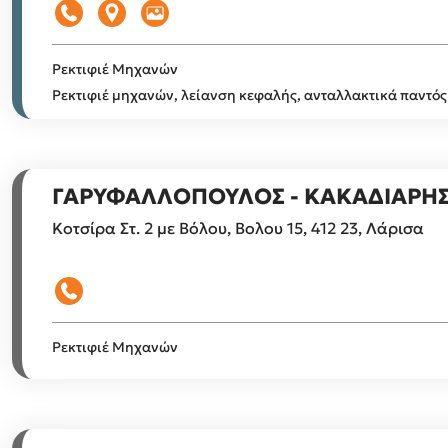
Ρεκτιφιέ Μηχανών
Ρεκτιφιέ μηχανών, λείανση κεφαλής, ανταλλακτικά παντός
ΓΑΡΥΦΑΛΛΟΠΟΥΛΟΣ - ΚΑΚΑΔΙΑΡΗ
Κοτσίρα Στ. 2 με Βόλου, Βολου 15, 412 23, Λάρισα
Ρεκτιφιέ Μηχανών