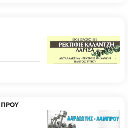
ΜΠΡΟΥ