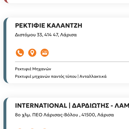
ΡΕΚΤΙΦΙΕ ΚΑΛΑΝΤΖΗ
Διστόμου 33, 414 47, Λάρισα
Ρεκτιφιέ Μηχανών
Ρεκτιφιέ μηχανών παντός τύπου | Ανταλλακτικά
INTERNATIONAL | ΔΑΡΔΙΩΤΗΣ - ΛΑ
8ο χλμ. ΠΕΟ Λάρισας-Βόλου , 41500, Λάρισα