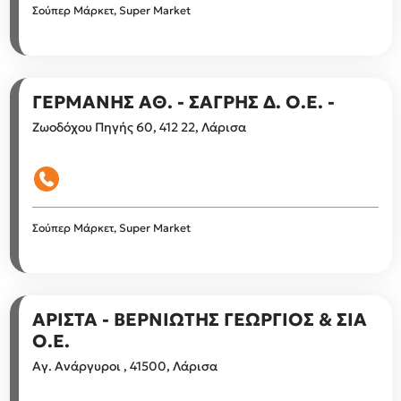
Σούπερ Μάρκετ, Super Market
ΓΕΡΜΑΝΗΣ ΑΘ. - ΣΑΓΡΗΣ Δ. Ο.Ε. -
Ζωοδόχου Πηγής 60, 412 22, Λάρισα
Σούπερ Μάρκετ, Super Market
ΑΡΙΣΤΑ - ΒΕΡΝΙΩΤΗΣ ΓΕΩΡΓΙΟΣ & ΣΙΑ
Ο.Ε.
Αγ. Ανάργυροι , 41500, Λάρισα