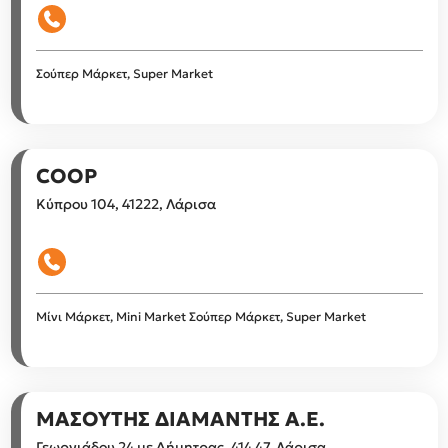
Σούπερ Μάρκετ, Super Market
COOP
Κύπρου 104, 41222, Λάρισα
Μίνι Μάρκετ, Mini Market
Σούπερ Μάρκετ, Super Market
ΜΑΣΟΥΤΗΣ ΔΙΑΜΑΝΤΗΣ Α.Ε.
Γεωργιάδου 24 με Δήμητρας, 414 47, Λάρισα