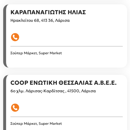
ΚΑΡΑΠΑΝΑΓΙΩΤΗΣ ΗΛΙΑΣ
Ηρακλείτου 68, 413 36, Λάρισα
Σούπερ Μάρκετ, Super Market
COOP ΕΝΩΤΙΚΗ ΘΕΣΣΑΛΙΑΣ Α.Β.Ε.Ε.
6ο χλμ. Λάρισας-Καρδίτσας , 41500, Λάρισα
Σούπερ Μάρκετ, Super Market