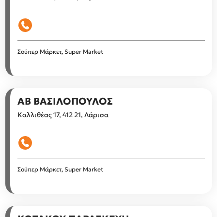
Σούπερ Μάρκετ, Super Market
ΑΒ ΒΑΣΙΛΟΠΟΥΛΟΣ
Καλλιθέας 17, 412 21, Λάρισα
Σούπερ Μάρκετ, Super Market