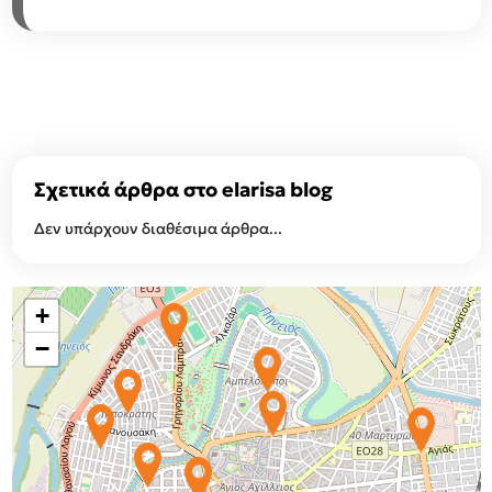
Σχετικά άρθρα στο elarisa blog
Δεν υπάρχουν διαθέσιμα άρθρα...
+
−