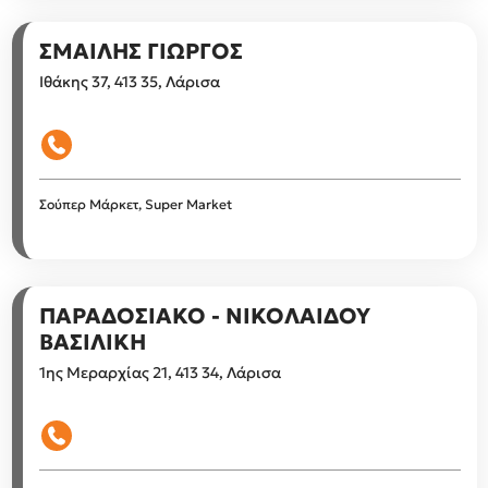
ΣΜΑΙΛΗΣ ΓΙΩΡΓΟΣ
Ιθάκης 37, 413 35, Λάρισα
Σούπερ Μάρκετ, Super Market
ΠΑΡΑΔΟΣΙΑΚΟ - ΝΙΚΟΛΑΙΔΟΥ
ΒΑΣΙΛΙΚΗ
1ης Μεραρχίας 21, 413 34, Λάρισα