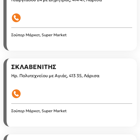
Σούπερ Μάρκετ, Super Market
ΣΚΛΑΒΕΝΙΤΗΣ
Ηρ. Πολυτεχνείου με Αγιάς, 413 35, Λάρισα
Σούπερ Μάρκετ, Super Market