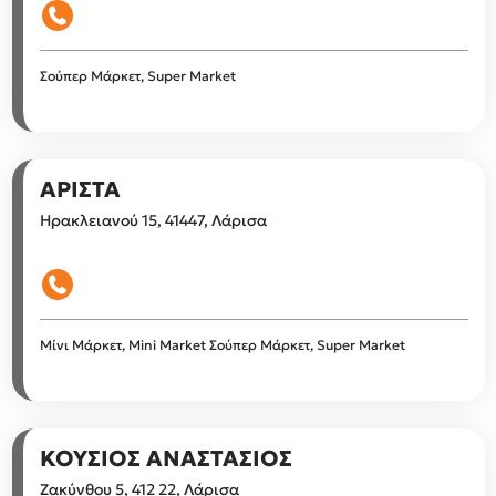
Σούπερ Μάρκετ, Super Market
ΑΡΙΣΤΑ
Ηρακλειανού 15, 41447, Λάρισα
Μίνι Μάρκετ, Mini Market
Σούπερ Μάρκετ, Super Market
ΚΟΥΣΙΟΣ ΑΝΑΣΤΑΣΙΟΣ
Ζακύνθου 5, 412 22, Λάρισα