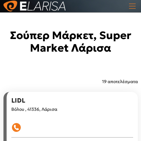
Σούπερ Μάρκετ, Super
Market Λάρισα
19 αποτελέσματα
LIDL
Βόλου , 41336, Λάρισα