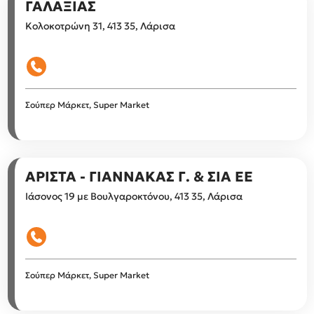
ΓΑΛΑΞΙΑΣ
Κολοκοτρώνη 31, 413 35, Λάρισα
Σούπερ Μάρκετ, Super Market
ΑΡΙΣΤΑ - ΓΙΑΝΝΑΚΑΣ Γ. & ΣΙΑ ΕΕ
Ιάσονος 19 με Βουλγαροκτόνου, 413 35, Λάρισα
Σούπερ Μάρκετ, Super Market