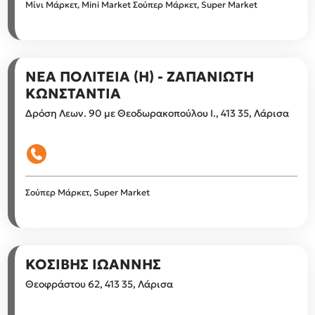
Μίνι Μάρκετ, Mini Market
Σούπερ Μάρκετ, Super Market
ΝΕΑ ΠΟΛΙΤΕΙΑ (Η) - ΖΑΠΑΝΙΩΤΗ
ΚΩΝΣΤΑΝΤΙΑ
Δρόση Λεων. 90 με Θεοδωρακοπούλου Ι., 413 35, Λάρισα
Σούπερ Μάρκετ, Super Market
ΚΟΣΙΒΗΣ ΙΩΑΝΝΗΣ
Θεοφράστου 62, 413 35, Λάρισα