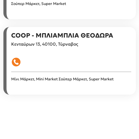
Σούπερ Μάρκετ, Super Market
COOP - ΜΠΛΙΑΜΠΛΙΑ ΘΕΟΔΩΡΑ
Κενταύρων 13, 40100, Τύρναβος
Μίνι Μάρκετ, Mini Market
Σούπερ Μάρκετ, Super Market