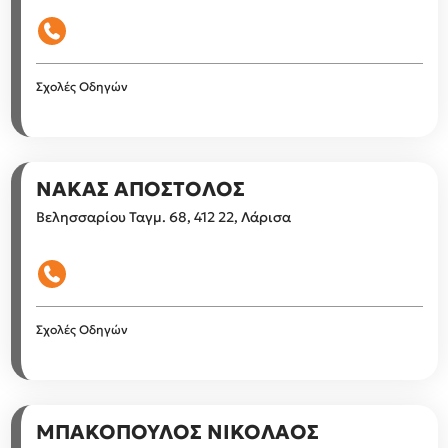
Σχολές Οδηγών
ΝΑΚΑΣ ΑΠΟΣΤΟΛΟΣ
Βελησσαρίου Ταγμ. 68, 412 22, Λάρισα
Σχολές Οδηγών
ΜΠΑΚΟΠΟΥΛΟΣ ΝΙΚΟΛΑΟΣ