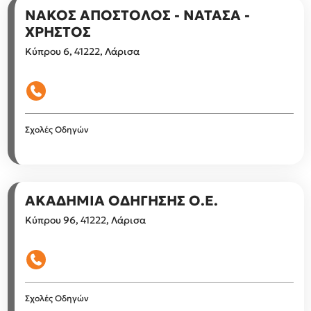
ΝΑΚΟΣ ΑΠΟΣΤΟΛΟΣ - ΝΑΤΑΣΑ -
ΧΡΗΣΤΟΣ
Κύπρου 6, 41222, Λάρισα
Σχολές Οδηγών
ΑΚΑΔΗΜΙΑ ΟΔΗΓΗΣΗΣ Ο.Ε.
Κύπρου 96, 41222, Λάρισα
Σχολές Οδηγών