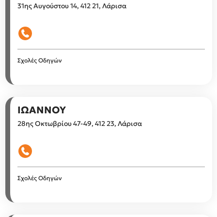
31ης Αυγούστου 14, 412 21, Λάρισα
Σχολές Οδηγών
ΙΩΑΝΝΟΥ
28ης Οκτωβρίου 47-49, 412 23, Λάρισα
Σχολές Οδηγών