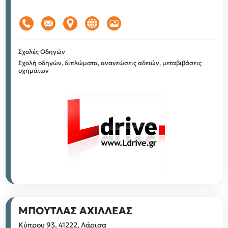
Σχολές Οδηγών
Σχολή οδηγών, διπλώματα, ανανεώσεις αδειών, μεταβιβάσεις
οχημάτων
ΜΠΟΥΤΛΑΣ ΑΧΙΛΛΕΑΣ
Κύπρου 93, 41222, Λάρισα