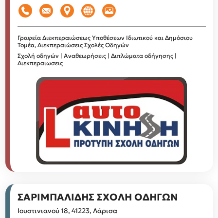
Γραφεία Διεκπεραιώσεως Υποθέσεων Ιδιωτικού και Δημόσιου
Τομέα, Διεκπεραιώσεις
Σχολές Οδηγών
Σχολή οδηγών | Αναθεωρήσεις | Διπλώματα οδήγησης |
Διεκπεραιωσεις
ΣΑΡΙΜΠΑΛΙΔΗΣ ΣΧΟΛΗ ΟΔΗΓΩΝ
Ιουστινιανού 18, 41223, Λάρισα