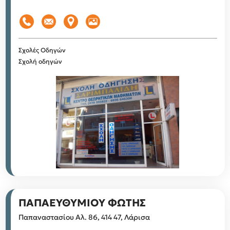
Σχολές Οδηγών
Σχολή οδηγών
ΠΑΠΑΕΥΘΥΜΙΟΥ ΦΩΤΗΣ
Παπαναστασίου Αλ. 86, 414 47, Λάρισα