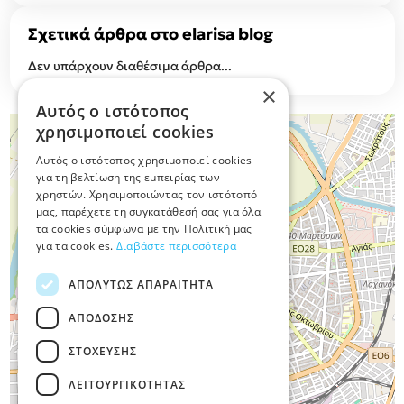
Σχετικά άρθρα στο elarisa blog
Δεν υπάρχουν διαθέσιμα άρθρα...
×
Αυτός ο ιστότοπος
χρησιμοποιεί cookies
+
Αυτός ο ιστότοπος χρησιμοποιεί cookies
−
για τη βελτίωση της εμπειρίας των
χρηστών. Χρησιμοποιώντας τον ιστότοπό
μας, παρέχετε τη συγκατάθεσή σας για όλα
τα cookies σύμφωνα με την Πολιτική μας
για τα cookies.
Διαβάστε περισσότερα
ΑΠΟΛΎΤΩΣ ΑΠΑΡΑΊΤΗΤΑ
ΑΠΌΔΟΣΗΣ
ΣΤΌΧΕΥΣΗΣ
ΛΕΙΤΟΥΡΓΙΚΌΤΗΤΑΣ