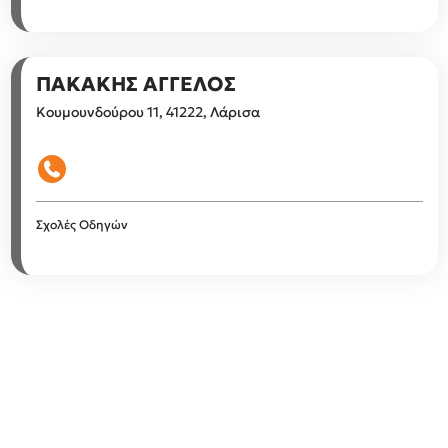
ΠΑΚΑΚΗΣ ΑΓΓΕΛΟΣ
Κουμουνδούρου 11, 41222, Λάρισα
Σχολές Οδηγών