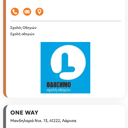
Σχολές Οδηγών
Σχολή οδηγών
ONE WAY
Μανδηλαρά Νικ. 13, 41222, Λάρισα