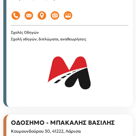
Σχολές Οδηγών
Σχολή οδηγών, διπλώματα, αναθεωρήσεις
ΟΔΟΣΗΜΟ - ΜΠΑΚΑΛΗΣ ΒΑΣΙΛΗΣ
Κουμουνδούρου 30, 41222, Λάρισα