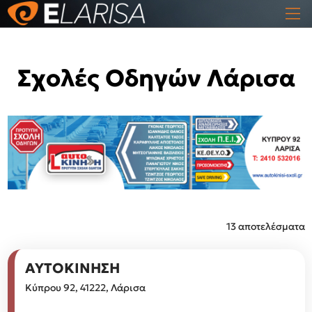
Σχολές Οδηγών Λάρισα
13 αποτελέσματα
ΑΥΤΟΚΙΝΗΣΗ
Κύπρου 92, 41222, Λάρισα