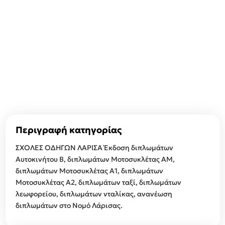
Περιγραφή κατηγορίας
ΣΧΟΛΕΣ ΟΔΗΓΩΝ ΛΑΡΙΣΑ Έκδοση διπλωμάτων
Αυτοκινήτου Β, διπλωμάτων Μοτοσυκλέτας ΑΜ,
διπλωμάτων Μοτοσυκλέτας Α1, διπλωμάτων
Μοτοσυκλέτας Α2, διπλωμάτων ταξί, διπλωμάτων
λεωφορείου, διπλωμάτων νταλίκας, ανανέωση
διπλωμάτων στο Νομό Λάρισας.