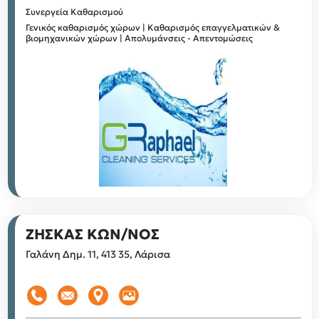
Συνεργεία Καθαρισμού
Γενικός καθαρισμός χώρων | Kαθαρισμός επαγγελματικών &
βιομηχανικών χώρων | Απολυμάνσεις - Απεντομώσεις
ΖΗΣΚΑΣ ΚΩΝ/ΝΟΣ
Γαλάνη Δημ. 11, 413 35, Λάρισα