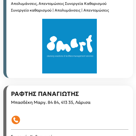
Απολυμάνσεις, Απεντομώσεις
Συνεργεία Καθαρισμού
Συνεργείο καθαρισμού | Απολυμάνσεις | Απεντομώσεις
ΡΑΦΤΗΣ ΠΑΝΑΓΙΩΤΗΣ
Μπασδέκη Μαργ. 84 84, 413 35, Λάρισα