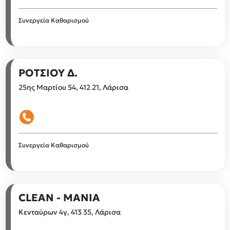
Συνεργεία Καθαρισμού
ΡΟΤΣΙΟΥ Δ.
25ης Μαρτίου 54, 412 21, Λάρισα
Συνεργεία Καθαρισμού
CLEAN - MANIA
Κενταύρων 4γ, 413 35, Λάρισα