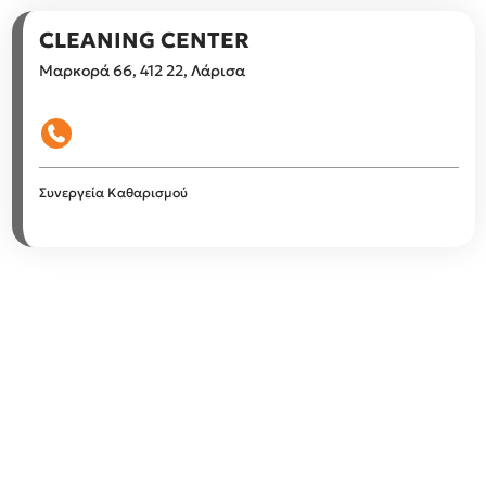
CLEANING CENTER
Μαρκορά 66, 412 22, Λάρισα
Συνεργεία Καθαρισμού