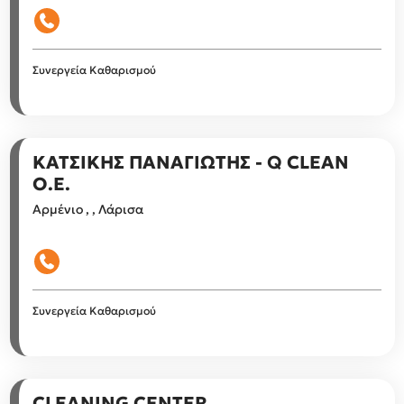
Συνεργεία Καθαρισμού
ΚΑΤΣΙΚΗΣ ΠΑΝΑΓΙΩΤΗΣ - Q CLEAN
Ο.Ε.
Αρμένιο , , Λάρισα
Συνεργεία Καθαρισμού
CLEANING CENTER