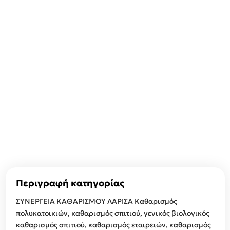
Περιγραφή κατηγορίας
ΣΥΝΕΡΓΕΙΑ ΚΑΘΑΡΙΣΜΟΥ ΛΑΡΙΣΑ Καθαρισμός
πολυκατοικιών, καθαρισμός σπιτιού, γενικός βιολογικός
καθαρισμός σπιτιού, καθαρισμός εταιρειών, καθαρισμός