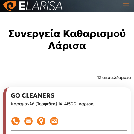
Συνεργεία Καθαρισμού
Λάρισα
13 αποτελέσματα
GO CLEANERS
Καραμανλή (Τερψιθέα) 14, 41500, Λάρισα