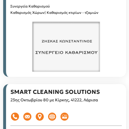
Συνεργεία Καθαρισμού
Καθαρισμός Χώρων| Καθαρισμός κτιρίων - τζαμιών
SMART CLEANING SOLUTIONS
23ης Οκτωβρίου 80 με Κίρκης, 41222, Λάρισα