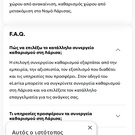
χώρου από ανακαίνιση, καθαρισμός χώρου από
μετακόμιση στο Νομό Λάρισας.
F.A.Q.
Πώς να επιλέξω το κατάλληλο συνεργείο
καθαρισμού στη Λάρισα;
Η επιλογή συνεργείου καθαρισμού εξαρτάται από την
εμπειρία, την αξιοπιστία, τον εξοπλισμό που διαθέτει
και τις υπηρεσίες που προσφέρει. Στον οδηγό του
eLarisa μπορείτε να συγκρίνετε συνεργεία καθαρισμού
στη Λάρισα και να επιλέξετε τον κατάλληλο
επαγγελματία για τις ανάγκες σας.
Τι υπηρεσίες προσφέρουν τα συνεργεία
καθαρισμού στη Λάρισα;
×
Αυτός ο ιστότοπος