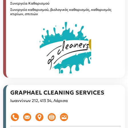
Συνεργεία Καθαρισμού
Συνεργείο καθαρισμού, βιολογικός καθαρισμός, καθαρισμός
κτιρίων, σπιτιών
GRAPHAEL CLEANING SERVICES
Ιωαννίνων 212, 413 34, Λάρισα