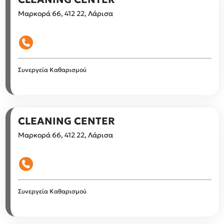
Μαρκορά 66, 412 22, Λάρισα
Συνεργεία Καθαρισμού
CLEANING CENTER
Μαρκορά 66, 412 22, Λάρισα
Συνεργεία Καθαρισμού