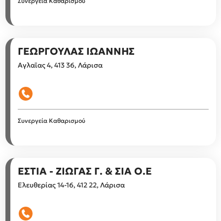
Συνεργεία Καθαρισμού
ΓΕΩΡΓΟΥΛΑΣ ΙΩΑΝΝΗΣ
Αγλαϊας 4, 413 36, Λάρισα
Συνεργεία Καθαρισμού
ΕΣΤΙΑ - ΖΙΩΓΑΣ Γ. & ΣΙΑ Ο.Ε
Ελευθερίας 14-16, 412 22, Λάρισα