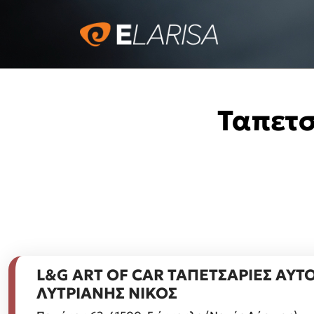
Ταπετσ
L&G ART OF CAR ΤΑΠΕΤΣΑΡΙΕΣ ΑΥ
ΛΥΤΡΙΑΝΗΣ ΝΙΚΟΣ