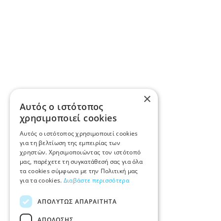
×
Αυτός ο ιστότοπος
χρησιμοποιεί cookies
Αυτός ο ιστότοπος χρησιμοποιεί cookies
για τη βελτίωση της εμπειρίας των
χρηστών. Χρησιμοποιώντας τον ιστότοπό
μας, παρέχετε τη συγκατάθεσή σας για όλα
τα cookies σύμφωνα με την Πολιτική μας
για τα cookies.
Διαβάστε περισσότερα
ΑΠΟΛΎΤΩΣ ΑΠΑΡΑΊΤΗΤΑ
ΑΠΌΔΟΣΗΣ