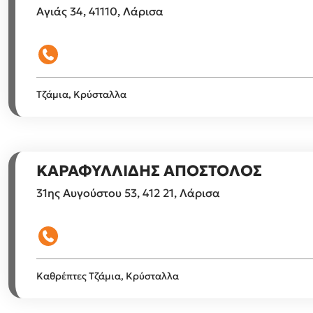
Αγιάς 34, 41110, Λάρισα
Τζάμια, Κρύσταλλα
ΚΑΡΑΦΥΛΛΙΔΗΣ ΑΠΟΣΤΟΛΟΣ
31ης Αυγούστου 53, 412 21, Λάρισα
Καθρέπτες
Τζάμια, Κρύσταλλα