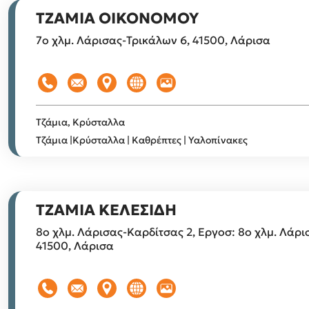
ΤΖΑΜΙΑ ΟΙΚΟΝΟΜΟΥ
7ο χλμ. Λάρισας-Τρικάλων 6, 41500, Λάρισα
Τζάμια, Κρύσταλλα
Τζάμια |Κρύσταλλα | Καθρέπτες | Υαλοπίνακες
ΤΖΑΜΙΑ ΚΕΛΕΣΙΔΗ
8ο χλμ. Λάρισας-Καρδίτσας 2, Εργοσ: 8ο χλμ. Λάρι
41500, Λάρισα