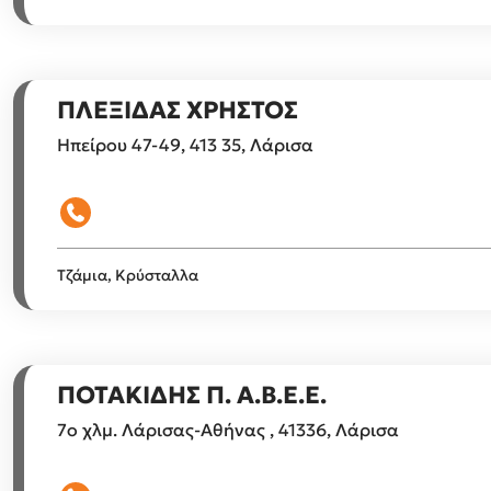
ΠΛΕΞΙΔΑΣ ΧΡΗΣΤΟΣ
Ηπείρου 47-49, 413 35, Λάρισα
Τζάμια, Κρύσταλλα
ΠΟΤΑΚΙΔΗΣ Π. Α.B.E.Ε.
7ο χλμ. Λάρισας-Αθήνας , 41336, Λάρισα