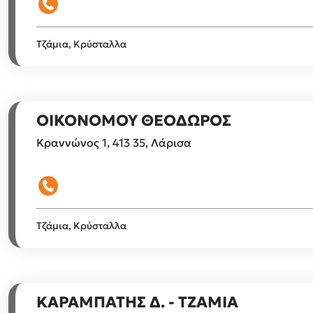
Τζάμια, Κρύσταλλα
ΟΙΚΟΝΟΜΟΥ ΘΕΟΔΩΡΟΣ
Κραννώνος 1, 413 35, Λάρισα
Τζάμια, Κρύσταλλα
ΚΑΡΑΜΠΑΤΗΣ Δ. - ΤΖΑΜΙΑ