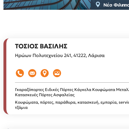
ΤΟΣΙΟΣ ΒΑΣΙΛΗΣ
Ηρώων Πολυτεχνείου 241, 41222, Λάρισα
Γκαραζόπορτες
Ειδικές Πόρτες
Κάγκελα
Κουφώματα
Μεταλ
Κατασκευές
Πόρτες Ασφαλείας
Κουφώματα, πόρτες, παράθυρα, κατασκευή, εμπορία, service
τζάμια