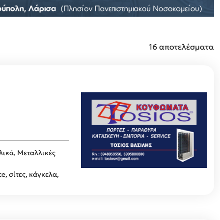
16 αποτελέσματα
λικά, Μεταλλικές
, σίτες, κάγκελα,