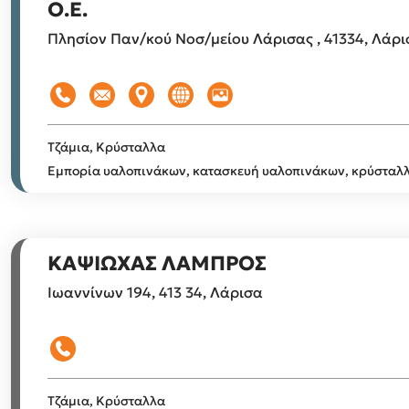
Ο.Ε.
Πλησίον Παν/κού Νοσ/μείου Λάρισας , 41334, Λάρ
Τζάμια, Κρύσταλλα
Εμπορία υαλοπινάκων, κατασκευή υαλοπινάκων, κρύσταλλ
ΚΑΨΙΩΧΑΣ ΛΑΜΠΡΟΣ
Ιωαννίνων 194, 413 34, Λάρισα
Τζάμια, Κρύσταλλα