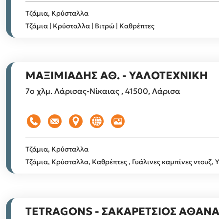
Τζάμια, Κρύσταλλα
Τζάμια | Κρύσταλλα | Βιτρώ | Καθρέπτες
ΜΑΞΙΜΙΑΔΗΣ ΑΘ. - ΥΑΛΟΤΕΧΝΙΚΗ
7ο χλμ. Λάρισας-Νίκαιας , 41500, Λάρισα
Τζάμια, Κρύσταλλα
Τζάμια, Κρύσταλλα, Καθρέπτες , Γυάλινες καμπίνες ντουζ,
TETRAGONS - ΣΑΚΑΡΕΤΣΙΟΣ ΑΘΑΝΑΣ