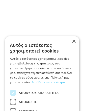
×
Αυτός ο ιστότοπος
χρησιμοποιεί cookies
Αυτός ο ιστότοπος χρησιμοποιεί cookies
για τη βελτίωση της εμπειρίας των
χρηστών. Χρησιμοποιώντας τον ιστότοπό
μας, παρέχετε τη συγκατάθεσή σας για όλα
τα cookies σύμφωνα με την Πολιτική μας
για τα cookies.
Διαβάστε περισσότερα
ΑΠΟΛΎΤΩΣ ΑΠΑΡΑΊΤΗΤΑ
ΑΠΌΔΟΣΗΣ