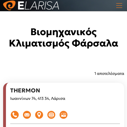
Βιομηχανικός
Κλιματισμός Φάρσαλα
1 αποτελέσματα
THERMON
Ιωαννίνων 74, 413 34, Λάρισα