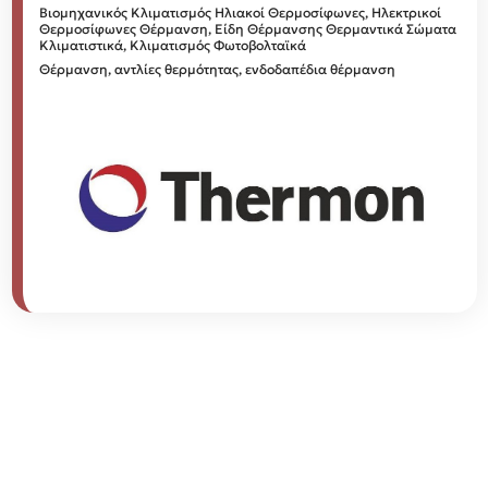
Βιομηχανικός Κλιματισμός
Ηλιακοί Θερμοσίφωνες, Ηλεκτρικοί
Θερμοσίφωνες
Θέρμανση, Είδη Θέρμανσης
Θερμαντικά Σώματα
Κλιματιστικά, Κλιματισμός
Φωτοβολταϊκά
Θέρμανση, αντλίες θερμότητας, ενδοδαπέδια θέρμανση