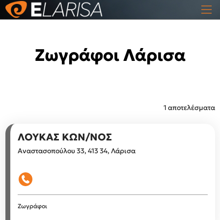
Ζωγράφοι Λάρισα
1 αποτελέσματα
ΛΟΥΚΑΣ ΚΩΝ/ΝΟΣ
Αναστασοπούλου 33, 413 34, Λάρισα
Ζωγράφοι