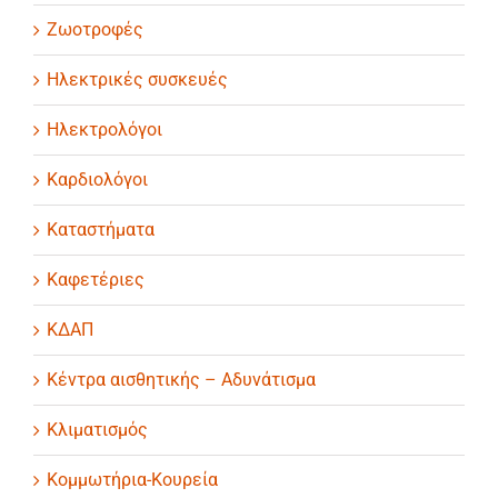
Ζωοτροφές
Ηλεκτρικές συσκευές
Ηλεκτρολόγοι
Καρδιολόγοι
Καταστήματα
Καφετέριες
ΚΔΑΠ
Κέντρα αισθητικής – Αδυνάτισμα
Κλιματισμός
Κομμωτήρια-Κουρεία