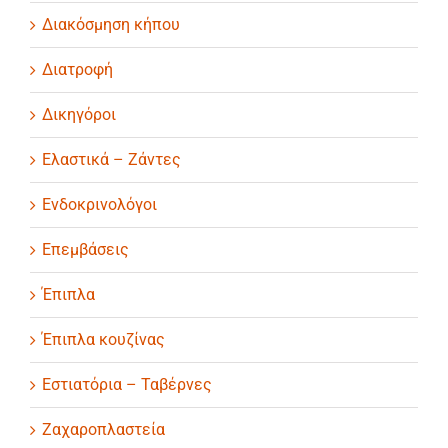
Διακόσμηση κήπου
Διατροφή
Δικηγόροι
Ελαστικά – Ζάντες
Ενδοκρινολόγοι
Επεμβάσεις
Έπιπλα
Έπιπλα κουζίνας
Εστιατόρια – Ταβέρνες
Ζαχαροπλαστεία