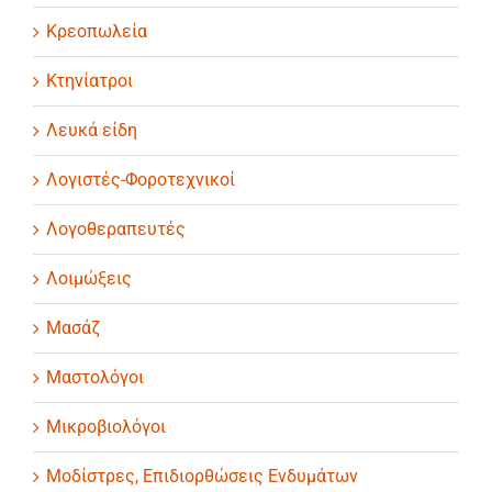
Κρεοπωλεία
Κτηνίατροι
Λευκά είδη
Λογιστές-Φοροτεχνικοί
Λογοθεραπευτές
Λοιμώξεις
Μασάζ
Μαστολόγοι
Μικροβιολόγοι
Μοδίστρες, Επιδιορθώσεις Ενδυμάτων