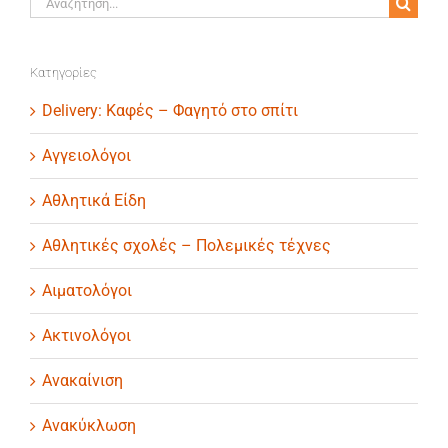
...
Kατηγορίες
Delivery: Καφές – Φαγητό στο σπίτι
Αγγειολόγοι
Αθλητικά Είδη
Αθλητικές σχολές – Πολεμικές τέχνες
Αιματολόγοι
Ακτινολόγοι
Ανακαίνιση
Ανακύκλωση