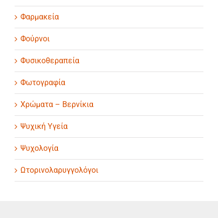
Φαρμακεία
Φούρνοι
Φυσικοθεραπεία
Φωτογραφία
Χρώματα – Βερνίκια
Ψυχική Υγεία
Ψυχολογία
Ωτορινολαρυγγολόγοι