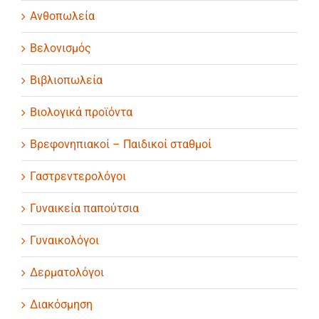
Ανθοπωλεία
Βελονισμός
Βιβλιοπωλεία
Βιολογικά προϊόντα
Βρεφονηπιακοί – Παιδικοί σταθμοί
Γαστρεντερολόγοι
Γυναικεία παπούτσια
Γυναικολόγοι
Δερματολόγοι
Διακόσμηση