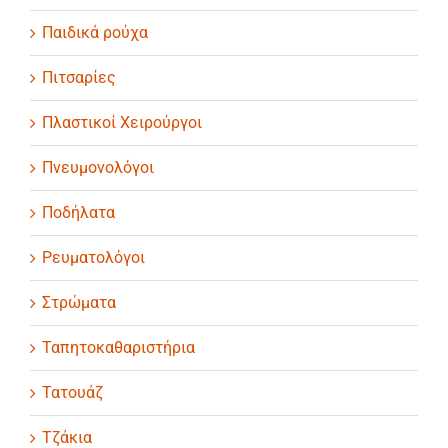
Παιδικά ρούχα
Πιτσαρίες
Πλαστικοί Χειρούργοι
Πνευμονολόγοι
Ποδήλατα
Ρευματολόγοι
Στρώματα
Ταπητοκαθαριστήρια
Τατουάζ
Τζάκια