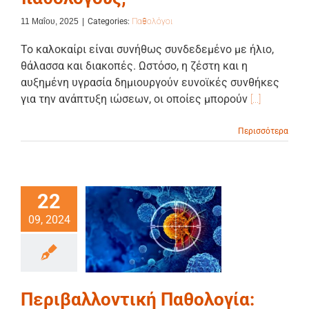
11 Μαΐου, 2025
|
Categories:
Παθολόγοι
Το καλοκαίρι είναι συνήθως συνδεδεμένο με ήλιο,
θάλασσα και διακοπές. Ωστόσο, η ζέστη και η
αυξημένη υγρασία δημιουργούν ευνοϊκές συνθήκες
για την ανάπτυξη ιώσεων, οι οποίες μπορούν
[...]
Περισσότερα
22
09, 2024
Περιβαλλοντική Παθολογία: