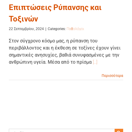
Επιπτώσεις Ρύπανσης και
Τοξινών
22 Σεπτεμβρίου, 2024
|
Categories:
Παθολόγοι
Στον σύγχρονο κόσμο μας, η ρύπανση του
περιβάλλοντος και η έκθεση σε τοξίνες έχουν γίνει
σημαντικές ανησυχίες, βαθιά συνυφασμένες με την
ανθρώπινη υγεία. Μέσα από το πρίσμα
[...]
Περισσότερα
Αναζήτηση