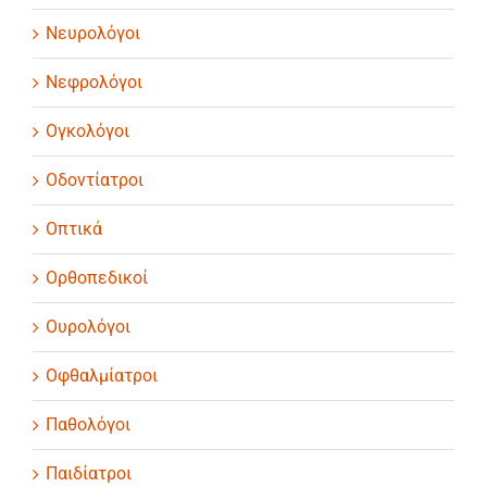
Νευρολόγοι
Νεφρολόγοι
Ογκολόγοι
Οδοντίατροι
Οπτικά
Ορθοπεδικοί
Ουρολόγοι
Οφθαλμίατροι
Παθολόγοι
Παιδίατροι