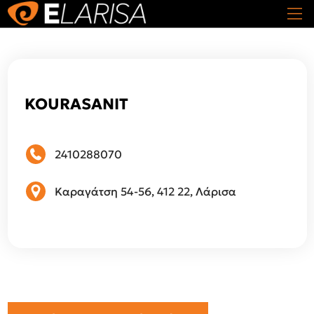
KOURASANIT
2410288070
Καραγάτση 54-56, 412 22, Λάρισα