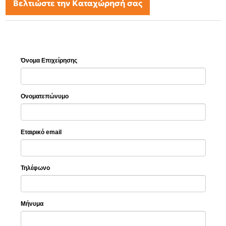
Βελτιώστε την Καταχώρησή σας
Όνομα Επιχείρησης
Ονοματεπώνυμο
Εταιρικό email
Τηλέφωνο
Μήνυμα