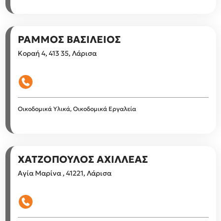
ΡΑΜΜΟΣ ΒΑΣΙΛΕΙΟΣ
Κοραή 4, 413 35, Λάρισα
Οικοδομικά Υλικά, Οικοδομικά Εργαλεία
ΧΑΤΖΟΠΟΥΛΟΣ ΑΧΙΛΛΕΑΣ
Αγία Μαρίνα , 41221, Λάρισα