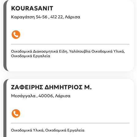
KOURASANIT
Καραγάτση 54-56 , 412 22, Λάρισα
Οικοδομικά Διακοσμητικά Είδη, Υαλότουβλα
Οικοδομικά Υλικά,
Οικοδομικά Εργαλεία
ΖΑΦΕΙΡΗΣ ΔΗΜΗΤΡΙΟΣ Μ.
Μεσάγγαλα , 40006, Λάρισα
Οικοδομικά Υλικά, Οικοδομικά Εργαλεία