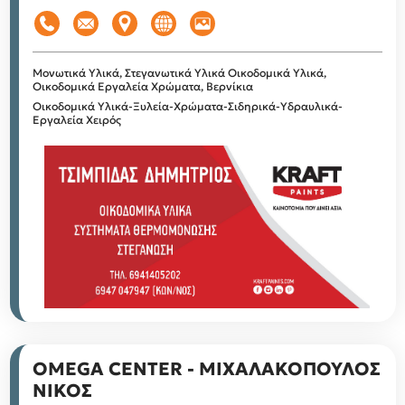
Μονωτικά Υλικά, Στεγανωτικά Υλικά
Οικοδομικά Υλικά,
Οικοδομικά Εργαλεία
Χρώματα, Βερνίκια
Οικοδομικά Υλικά-Ξυλεία-Χρώματα-Σιδηρικά-Υδραυλικά-
Εργαλεία Χειρός
OMEGA CENTER - ΜΙΧΑΛΑΚΟΠΟΥΛΟΣ
ΝΙΚΟΣ