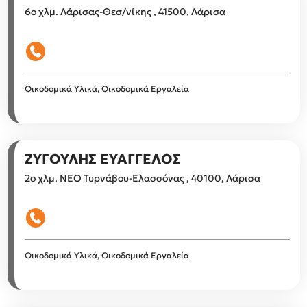
6ο χλμ. Λάρισας-Θεσ/νίκης , 41500, Λάρισα
Οικοδομικά Υλικά, Οικοδομικά Εργαλεία
ΖΥΓΟΥΛΗΣ ΕΥΑΓΓΕΛΟΣ
2ο χλμ. ΝΕΟ Τυρνάβου-Ελασσόνας , 40100, Λάρισα
Οικοδομικά Υλικά, Οικοδομικά Εργαλεία