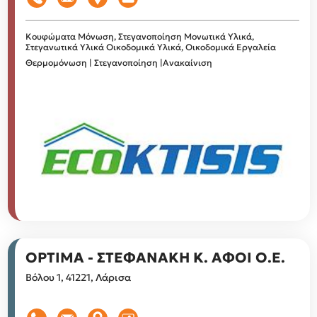
Κουφώματα
Μόνωση, Στεγανοποίηση
Μονωτικά Υλικά,
Στεγανωτικά Υλικά
Οικοδομικά Υλικά, Οικοδομικά Εργαλεία
Θερμομόνωση | Στεγανοποίηση |Ανακαίνιση
OPTIMA - ΣΤΕΦΑΝΑΚΗ Κ. ΑΦΟΙ Ο.Ε.
Βόλου 1, 41221, Λάρισα