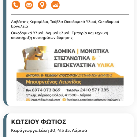
Ασβέστης
Κεραμίδια, Τούβλα
Οικοδομικά Υλικά, Οικοδομικά
Εργαλεία
Οικοδομικά Υλικά| Δομικά υλικά| Εμπορία και τεχνική
υποστήριξη συστημάτων δόμησης
ΚΩΤΣΙΟΥ ΦΩΤΙΟΣ
Καράγιωργα Σάκη 30, 413 35, Λάρισα