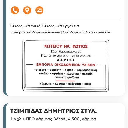
Οικοδομικά Υλικά, Οικοδομικά Εργαλεία
Εμπορία οικοδομικών υλικών | Οικοδομικά υλικά - εργαλεία
ΤΣΙΜΠΙΔΑΣ ΔΗΜΗΤΡΙΟΣ ΣΤΥΛ.
11ο χλμ. ΠΕΟ Λάρισας-Βόλου , 41500, Λάρισα