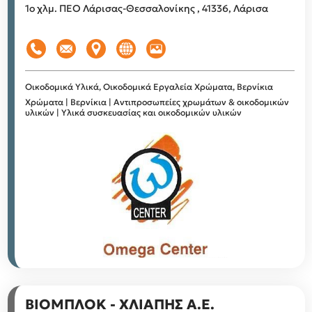
1ο χλμ. ΠΕΟ Λάρισας-Θεσσαλονίκης , 41336, Λάρισα
Οικοδομικά Υλικά, Οικοδομικά Εργαλεία
Χρώματα, Βερνίκια
Χρώματα | Βερνίκια | Αντιπροσωπείες χρωμάτων & οικοδομικών
υλικών | Υλικά συσκευασίας και οικοδομικών υλικών
ΒΙΟΜΠΛΟΚ - ΧΛΙΑΠΗΣ Α.Ε.