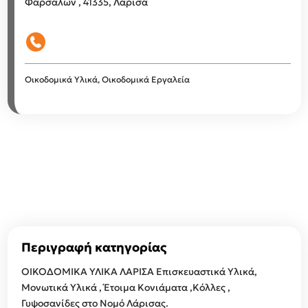
Φαρσάλων , 41335, Λάρισα
Οικοδομικά Υλικά, Οικοδομικά Εργαλεία
Περιγραφή κατηγορίας
ΟΙΚΟΔΟΜΙΚΑ ΥΛΙΚΑ ΛΑΡΙΣΑ Επισκευαστικά Υλικά,
Μονωτικά Υλικά , Έτοιμα Κονιάματα ,Κόλλες ,
Γυψοσανίδες στο Νομό Λάρισας.