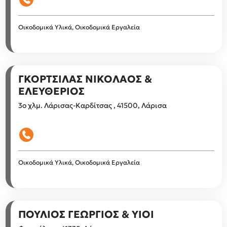
Οικοδομικά Υλικά, Οικοδομικά Εργαλεία
ΓΚΟΡΤΣΙΛΑΣ ΝΙΚΟΛΑΟΣ &
ΕΛΕΥΘΕΡΙΟΣ
3ο χλμ. Λάρισας-Καρδίτσας , 41500, Λάρισα
Οικοδομικά Υλικά, Οικοδομικά Εργαλεία
ΠΟΥΛΙΟΣ ΓΕΩΡΓΙΟΣ & ΥΙΟΙ