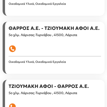
Οικοδομικά Υλικά, Οικοδομικά Εργαλεία
ΘΑΡΡΟΣ Α.Ε. - ΤΖΙΟΥΜΑΚΗ ΑΦΟΙ Α.Ε.
5ο χλμ. Λάρισας-Τυρνάβου , 41500, Λάρισα
Οικοδομικά Υλικά, Οικοδομικά Εργαλεία
ΤΖΙΟΥΜΑΚΗ ΑΦΟΙ - ΘΑΡΡΟΣ Α.Ε.
5ο χλμ. Λάρισας-Τυρνάβου , 41500, Λάρισα