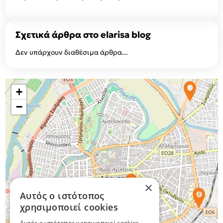
Σχετικά άρθρα στο elarisa blog
Δεν υπάρχουν διαθέσιμα άρθρα...
+
−
×
Αυτός ο ιστότοπος
χρησιμοποιεί cookies
Αυτός ο ιστότοπος χρησιμοποιεί cookies