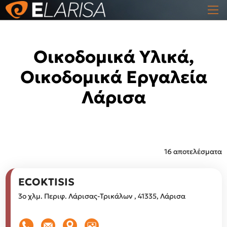
Οικοδομικά Υλικά,
Οικοδομικά Εργαλεία
Λάρισα
16 αποτελέσματα
ECOKTISIS
3ο χλμ. Περιφ. Λάρισας-Τρικάλων , 41335, Λάρισα