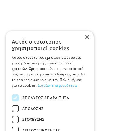
×
Αυτός ο ιστότοπος
χρησιμοποιεί cookies
Αυτός ο ιστότοπος χρησιμοποιεί cookies
για τη βελτίωση της εμπειρίας των
χρηστών. Χρησιμοποιώντας τον ιστότοπό
μας, παρέχετε τη συγκατάθεσή σας για όλα
τα cookies σύμφωνα με την Πολιτική μας
για τα cookies.
Διαβάστε περισσότερα
ΑΠΟΛΎΤΩΣ ΑΠΑΡΑΊΤΗΤΑ
ΑΠΌΔΟΣΗΣ
ΣΤΌΧΕΥΣΗΣ
ΛΕΙΤΟΥΡΓΙΚΌΤΗΤΑΣ