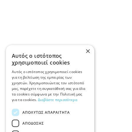
×
Αυτός ο ιστότοπος
χρησιμοποιεί cookies
Αυτός ο ιστότοπος χρησιμοποιεί cookies
για τη βελτίωση της εμπειρίας των
χρηστών. Χρησιμοποιώντας τον ιστότοπό
μας, παρέχετε τη συγκατάθεσή σας για όλα
τα cookies σύμφωνα με την Πολιτική μας
για τα cookies.
Διαβάστε περισσότερα
ΑΠΟΛΎΤΩΣ ΑΠΑΡΑΊΤΗΤΑ
ΑΠΌΔΟΣΗΣ