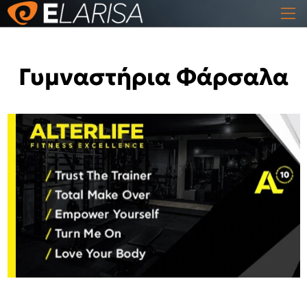
Γυμναστήρια Φάρσαλα