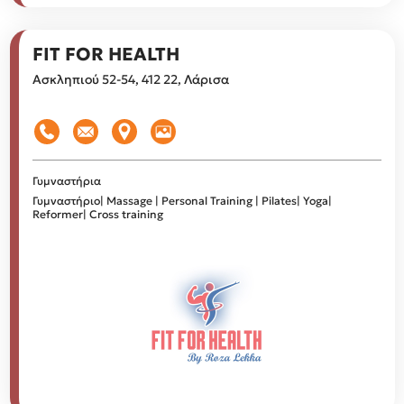
FIT FOR HEALTH
Ασκληπιού 52-54, 412 22, Λάρισα
Γυμναστήρια
Γυμναστήριο| Massage | Personal Training | Pilates| Yoga|
Reformer| Cross training