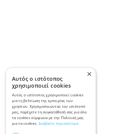
×
Αυτός ο ιστότοπος
χρησιμοποιεί cookies
Αυτός ο ιστότοπος χρησιμοποιεί cookies
για τη βελτίωση της εμπειρίας των
χρηστών. Χρησιμοποιώντας τον ιστότοπό
μας, παρέχετε τη συγκατάθεσή σας για όλα
τα cookies σύμφωνα με την Πολιτική μας
για τα cookies.
Διαβάστε περισσότερα