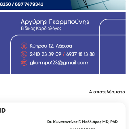
4 αποτελέσματα
HD