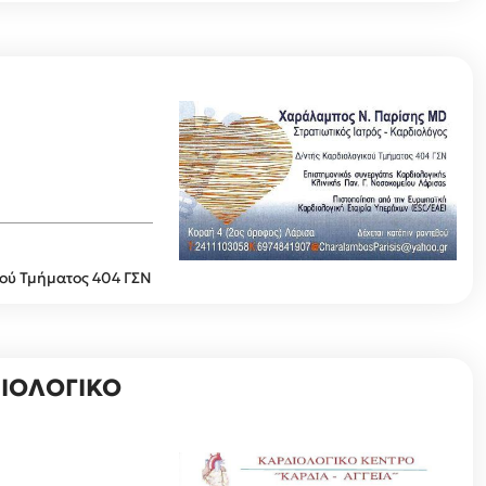
κού Τμήματος 404 ΓΣΝ
ΔΙΟΛΟΓΙΚΟ