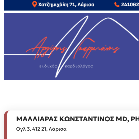
ΜΑΛΛΙΑΡΑΣ ΚΩΝΣΤΑΝΤΙΝΟΣ MD, P
Ογλ 3, 412 21, Λάρισα