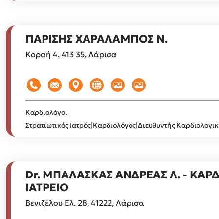
ΠΑΡΙΣΗΣ ΧΑΡΑΛΑΜΠΟΣ Ν.
Κοραή 4, 413 35, Λάρισα
Καρδιολόγοι
Στρατιωτικός Ιατρός|Καρδιολόγος|Διευθυντής Καρδιολογι
Dr. ΜΠΑΛΑΣΚΑΣ ΑΝΔΡΕΑΣ Λ. - ΚΑΡ
ΙΑΤΡΕΙΟ
Βενιζέλου Ελ. 28, 41222, Λάρισα