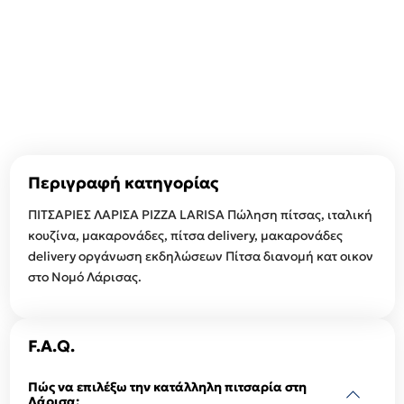
Περιγραφή κατηγορίας
ΠΙΤΣΑΡΙΕΣ ΛΑΡΙΣΑ PIZZA LARISA Πώληση πίτσας, ιταλική
κουζίνα, μακαρονάδες, πίτσα delivery, μακαρονάδες
delivery οργάνωση εκδηλώσεων Πίτσα διανομή κατ οικον
στο Νομό Λάρισας.
F.A.Q.
Πώς να επιλέξω την κατάλληλη πιτσαρία στη
Λάρισα;