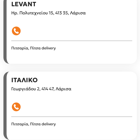
LEVANT
Ηρ. Πολυτεχνείου 15, 413 35, Λάρισα
Πιτσαρία, Πίτσα delivery
ΙΤΑΛΙΚΟ
Γεωργιάδου 2, 414 47, Λάρισα
Πιτσαρία, Πίτσα delivery