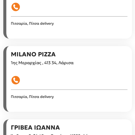
Πιτσαρία, Πίτσα delivery
MILANO PIZZA
1ης Μεραρχίας , 413 34, Λάρισα
Πιτσαρία, Πίτσα delivery
ΓΡΙΒΕΑ ΙΩΑΝΝΑ