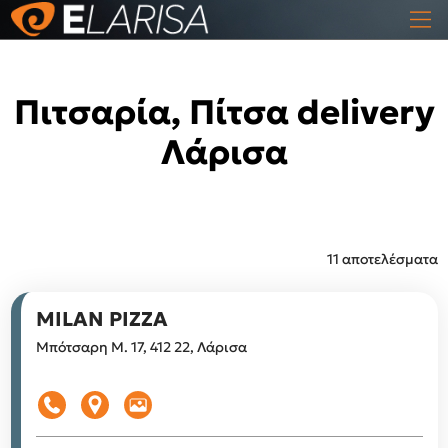
Πιτσαρία, Πίτσα delivery
Λάρισα
11 αποτελέσματα
MILAN PIZZA
Μπότσαρη Μ. 17, 412 22, Λάρισα