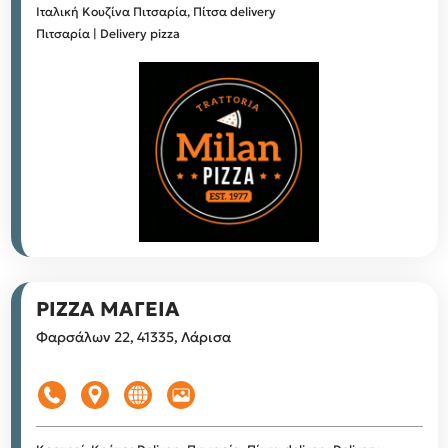
Ιταλική Κουζίνα
Πιτσαρία, Πίτσα delivery
Πιτσαρία | Delivery pizza
PIZZA ΜΑΓΕΙΑ
Φαρσάλων 22, 41335, Λάρισα