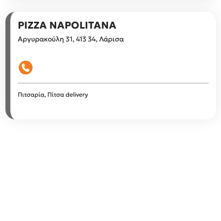
PIZZA NAPOLITANA
Αργυρακούλη 31, 413 34, Λάρισα
Πιτσαρία, Πίτσα delivery