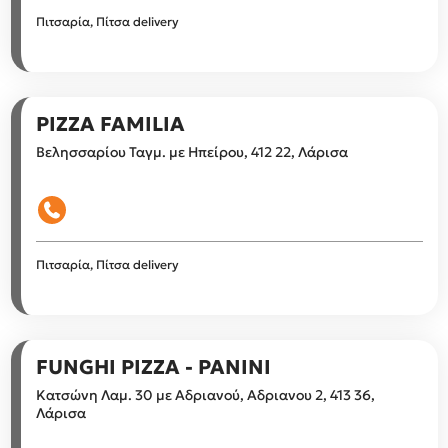
Πιτσαρία, Πίτσα delivery
PIZZA FAMILIA
Βελησσαρίου Ταγμ. με Ηπείρου, 412 22, Λάρισα
Πιτσαρία, Πίτσα delivery
FUNGHI PIZZA - PANINI
Κατσώνη Λαμ. 30 με Αδριανού, Αδριανου 2, 413 36,
Λάρισα