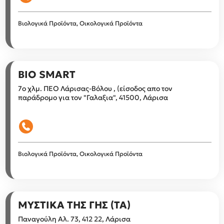
Βιολογικά Προϊόντα, Οικολογικά Προϊόντα
BIO SMART
7ο χλμ. ΠΕΟ Λάρισας-Βόλου , (είσοδος απο τον
παράδρομο για τον "Γαλαξια", 41500, Λάρισα
Βιολογικά Προϊόντα, Οικολογικά Προϊόντα
ΜΥΣΤΙΚΑ ΤΗΣ ΓΗΣ (ΤΑ)
Παναγούλη Αλ. 73, 412 22, Λάρισα