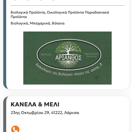
Βιολογικά Προϊόντα, Οικολογικά Προϊόντα
Παραδοσιακά
Προϊόντα
Βιολογικά, Μπαχαρικά, Βότανα
ΚΑΝΕΛΑ & ΜΕΛΙ
23ης Οκτωβρίου 29, 41222, Λάρισα