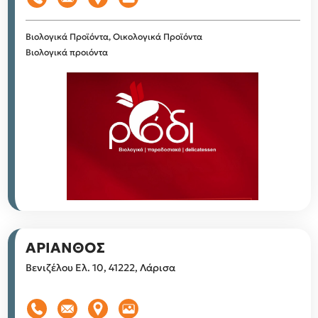
Βιολογικά Προϊόντα, Οικολογικά Προϊόντα
Βιολογικά προιόντα
ΑΡΙΑΝΘΟΣ
Βενιζέλου Ελ. 10, 41222, Λάρισα