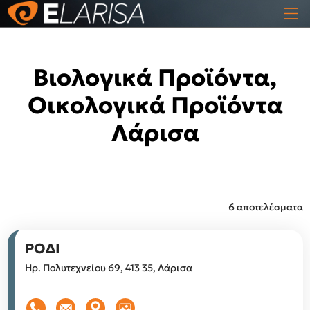
Βιολογικά Προϊόντα,
Οικολογικά Προϊόντα
Λάρισα
6 αποτελέσματα
ΡΟΔΙ
Ηρ. Πολυτεχνείου 69, 413 35, Λάρισα