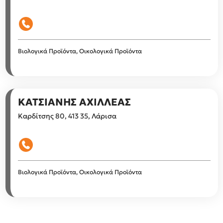
Βιολογικά Προϊόντα, Οικολογικά Προϊόντα
ΚΑΤΣΙΑΝΗΣ ΑΧΙΛΛΕΑΣ
Καρδίτσης 80, 413 35, Λάρισα
Βιολογικά Προϊόντα, Οικολογικά Προϊόντα