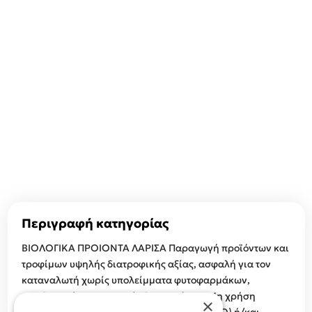
Περιγραφή κατηγορίας
ΒΙΟΛΟΓΙΚΑ ΠΡΟΙΟΝΤΑ ΛΑΡΙΣΑ Παραγωγή προϊόντων και
τροφίμων υψηλής διατροφικής αξίας, ασφαλή για τον
καταναλωτή χωρίς υπολείμματα φυτοφαρμάκων,
αντιβιοτικών και χημικών λιπασμάτων. Μη χρήση
×