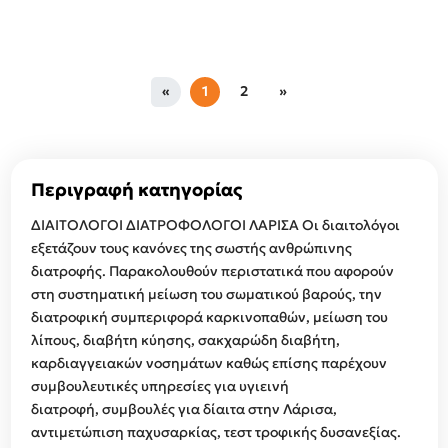
«
1
2
»
Περιγραφή κατηγορίας
ΔΙΑΙΤΟΛΟΓΟΙ ΔΙΑΤΡΟΦΟΛΟΓΟΙ ΛΑΡΙΣΑ Οι διαιτολόγοι
εξετάζουν τους κανόνες της σωστής ανθρώπινης
διατροφής. Παρακολουθούν περιστατικά που αφορούν
στη συστηματική μείωση του σωματικού βαρούς, την
διατροφική συμπεριφορά καρκινοπαθών, μείωση του
λίπους, διαβήτη κύησης, σακχαρώδη διαβήτη,
καρδιαγγειακών νοσημάτων καθώς επίσης παρέχουν
συμβουλευτικές υπηρεσίες για υγιεινή
διατροφή, συμβουλές για δίαιτα στην Λάρισα,
αντιμετώπιση παχυσαρκίας, τεστ τροφικής δυσανεξίας.