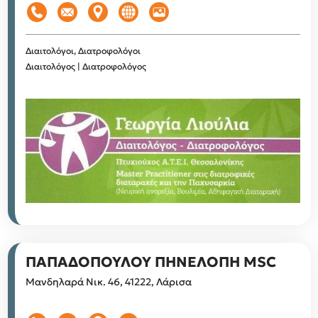
Διαιτολόγοι, Διατροφολόγοι
Διαιτολόγος | Διατροφολόγος
ΠΑΠΑΔΟΠΟΥΛΟΥ ΠΗΝΕΛΟΠΗ MSC
Μανδηλαρά Νικ. 46, 41222, Λάρισα