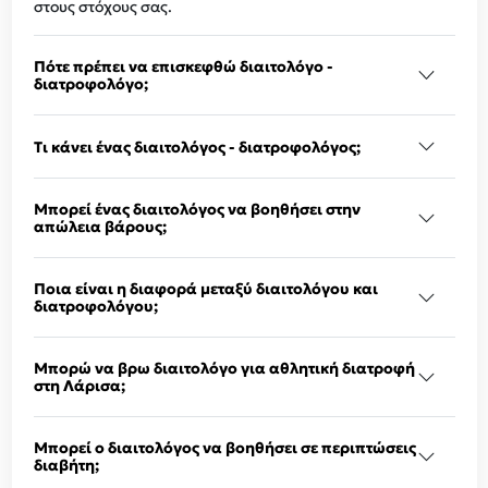
στους στόχους σας.
Πότε πρέπει να επισκεφθώ διαιτολόγο -
διατροφολόγο;
Τι κάνει ένας διαιτολόγος - διατροφολόγος;
Μπορεί ένας διαιτολόγος να βοηθήσει στην
απώλεια βάρους;
Ποια είναι η διαφορά μεταξύ διαιτολόγου και
διατροφολόγου;
Μπορώ να βρω διαιτολόγο για αθλητική διατροφή
στη Λάρισα;
Μπορεί ο διαιτολόγος να βοηθήσει σε περιπτώσεις
διαβήτη;