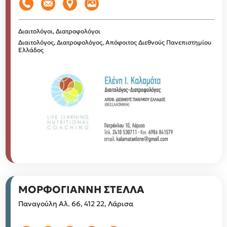
Διαιτολόγοι, Διατροφολόγοι
Διαιτολόγος, Διατροφολόγος, Απόφοιτος Διεθνούς Πανεπιστημίου
Ελλάδος
ΜΟΡΦΟΓΙΑΝΝΗ ΣΤΕΛΛΑ
Παναγούλη Αλ. 66, 412 22, Λάρισα