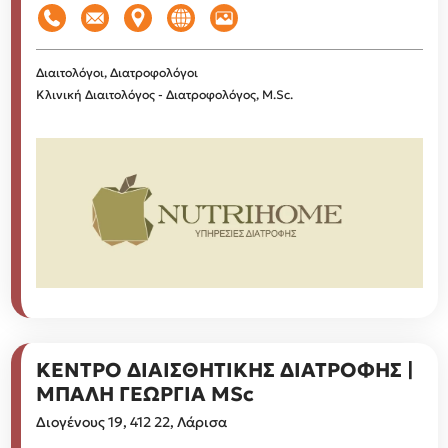
Διαιτολόγοι, Διατροφολόγοι
Κλινική Διαιτολόγος - Διατροφολόγος, M.Sc.
ΚΕΝΤΡΟ ΔΙΑΙΣΘΗΤΙΚΗΣ ΔΙΑΤΡΟΦΗΣ |
ΜΠΑΛΗ ΓΕΩΡΓΙΑ MSc
Διογένους 19, 412 22, Λάρισα