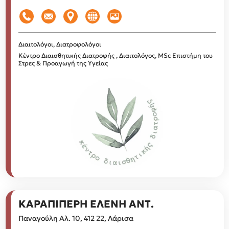
Διαιτολόγοι, Διατροφολόγοι
Κέντρο Διαισθητικής Διατροφής , Διαιτολόγος, MSc Επιστήμη του
Στρες & Προαγωγή της Υγείας
ΚΑΡΑΠΙΠΕΡΗ ΕΛΕΝΗ ΑΝΤ.
Παναγούλη Αλ. 10, 412 22, Λάρισα