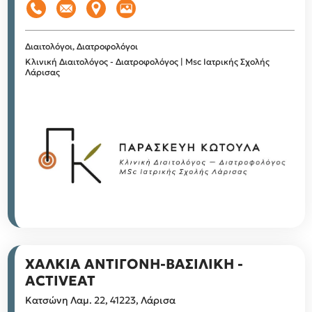
Διαιτολόγοι, Διατροφολόγοι
Κλινική Διαιτολόγος - Διατροφολόγος | Msc Ιατρικής Σχολής
Λάρισας
ΧΑΛΚΙΑ ΑΝΤΙΓΟΝΗ-ΒΑΣΙΛΙΚΗ -
ACTIVEAT
Κατσώνη Λαμ. 22, 41223, Λάρισα