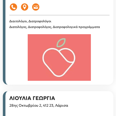
Διαιτολόγοι, Διατροφολόγοι
Διατολόγος, Διατροφολόγος, Διατροφολογικά προγράμματα
ΛΙΟΥΛΙΑ ΓΕΩΡΓΙΑ
28ης Οκτωβρίου 2, 412 23, Λάρισα