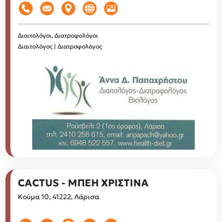
Διαιτολόγοι, Διατροφολόγοι
Διαιτολόγος | Διατροφολόγος
CACTUS - ΜΠΕΗ ΧΡΙΣΤΙΝΑ
Κούμα 10, 41222, Λάρισα