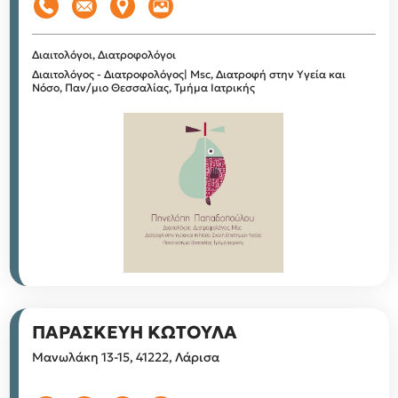
Διαιτολόγοι, Διατροφολόγοι
Διαιτολόγος - Διατροφολόγος| Msc, Διατροφή στην Υγεία και
Νόσο, Παν/μιο Θεσσαλίας, Τμήμα Ιατρικής
ΠΑΡΑΣΚΕΥΗ ΚΩΤΟΥΛΑ
Μανωλάκη 13-15, 41222, Λάρισα