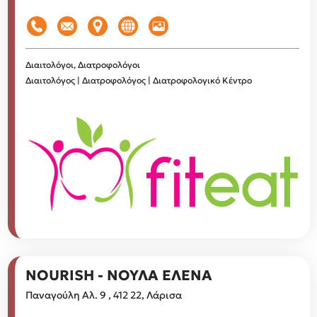
Διαιτολόγοι, Διατροφολόγοι
Διαιτολόγος | Διατροφολόγος | Διατροφολογικό Κέντρο
NOURISH - ΝΟΥΛΑ ΕΛΕΝΑ
Παναγούλη Αλ. 9 , 412 22, Λάρισα