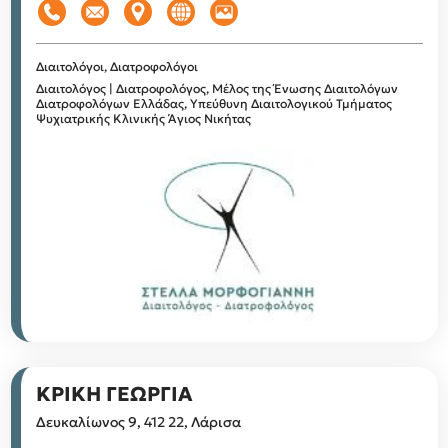
Διαιτολόγοι, Διατροφολόγοι
Διαιτολόγος | Διατροφολόγος, Μέλος της Ένωσης Διαιτολόγων
Διατροφολόγων Ελλάδας, Υπεύθυνη Διαιτολογικού Τμήματος
Ψυχιατρικής Κλινικής Άγιος Νικήτας
ΚΡΙΚΗ ΓΕΩΡΓΙΑ
Δευκαλίωνος 9, 412 22, Λάρισα