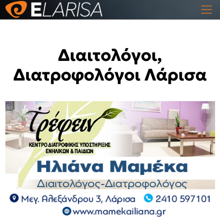
Διαιτολόγοι,
Διατροφολόγοι Λάρισα