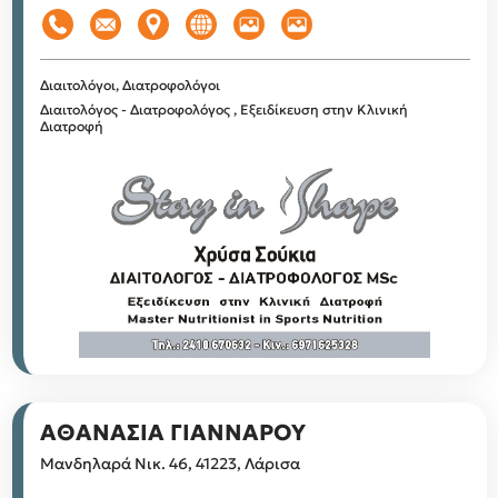
Διαιτολόγοι, Διατροφολόγοι
Διαιτολόγος - Διατροφολόγος , Εξειδίκευση στην Κλινική
Διατροφή
AΘΑΝΑΣΙΑ ΓΙΑΝΝΑΡΟΥ
Μανδηλαρά Νικ. 46, 41223, Λάρισα