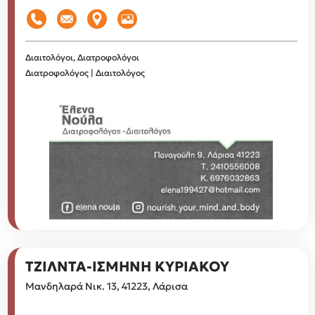
Διαιτολόγοι, Διατροφολόγοι
Διατροφολόγος | Διαιτολόγος
ΤΖΙΛΝΤΑ-ΙΣΜΗΝΗ ΚΥΡΙΑΚΟΥ
Μανδηλαρά Νικ. 13, 41223, Λάρισα