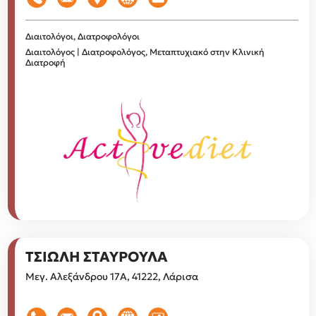
Διαιτολόγοι, Διατροφολόγοι
Διαιτολόγος | Διατροφολόγος, Μεταπτυχιακό στην Κλινική
Διατροφή
ΤΣΙΩΛΗ ΣΤΑΥΡΟΥΛΑ
Μεγ. Αλεξάνδρου 17Α, 41222, Λάρισα