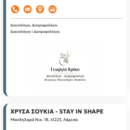
Διαιτολόγοι, Διατροφολόγοι
Διαιτολόγος | Διατροφολόγος
ΧΡΥΣΑ ΣΟΥΚΙΑ - STAY IN SHAPE
Μανδηλαρά Νικ. 18, 41223, Λάρισα