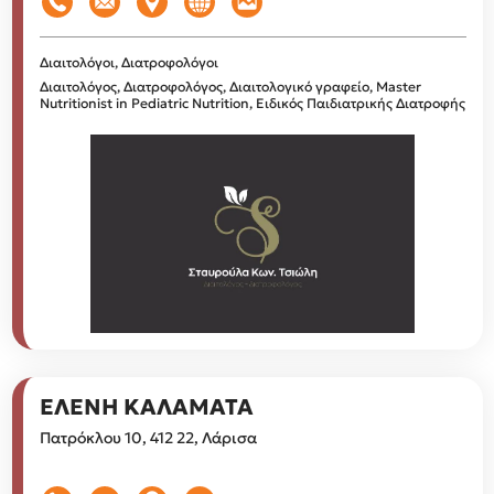
Διαιτολόγοι, Διατροφολόγοι
Διαιτολόγος, Διατροφολόγος, Διαιτολογικό γραφείο, Master
Nutritionist in Pediatric Nutrition, Ειδικός Παιδιατρικής Διατροφής
ΕΛΕΝΗ ΚΑΛΑΜΑΤΑ
Πατρόκλου 10, 412 22, Λάρισα