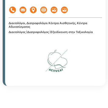
Διαιτολόγοι, Διατροφολόγοι
Κέντρα Αισθητικής, Κέντρα
Αδυνατίσματος
Διαιτολόγος |Διατροφολόγος |Εξειδίκευση στην Τοξικολογία