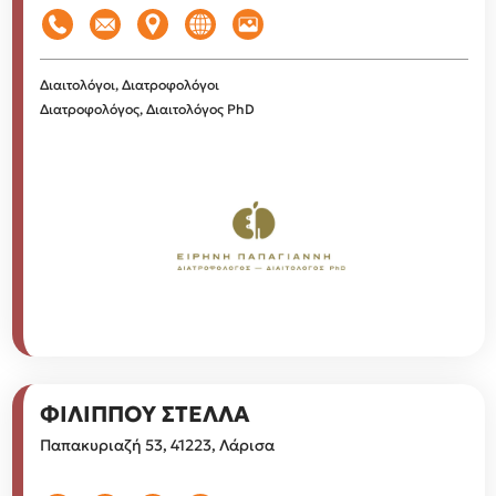
Διαιτολόγοι, Διατροφολόγοι
Διατροφολόγος, Διαιτολόγος PhD
ΦΙΛΙΠΠΟΥ ΣΤΕΛΛΑ
Παπακυριαζή 53, 41223, Λάρισα