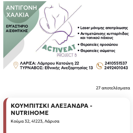
27 αποτελέσματα
ΚΟΥΜΠΙΤΣΚΙ ΑΛΕΞΑΝΔΡΑ -
NUTRIHOME
Κούμα 32, 41223, Λάρισα