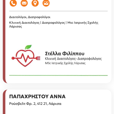
Διαιτολόγοι, Διατροφολόγοι
Κλινική Διαιτολόγος | Διατροφολόγος | Msc Ιατρικής Σχολής
Λάρισας
ΠΑΠΑΧΡΗΣΤΟΥ ΑΝΝΑ
Ρούσβελτ Φρ. 2, 412 21, Λάρισα