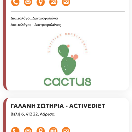
Διαιτολόγοι, Διατροφολόγοι
Διαιτολόγος - Διατροφολόγος
ΓΑΛΑΝΗ ΣΩΤΗΡΙΑ - ACTIVEDIET
Βελή 6, 412 22, Λάρισα